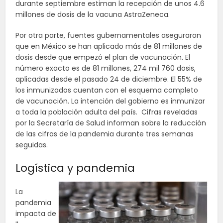
durante septiembre estiman la recepción de unos 4.6
millones de dosis de la vacuna AstraZeneca.
Por otra parte, fuentes gubernamentales aseguraron
que en México se han aplicado más de 81 millones de
dosis desde que empezó el plan de vacunación. El
número exacto es de 81 millones, 274 mil 760 dosis,
aplicadas desde el pasado 24 de diciembre. El 55% de
los inmunizados cuentan con el esquema completo
de vacunación. La intención del gobierno es inmunizar
a toda la población adulta del país. Cifras reveladas
por la Secretaría de Salud informan sobre la reducción
de las cifras de la pandemia durante tres semanas
seguidas.
Logística y pandemia
La
pandemia
impacta de