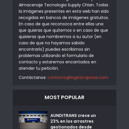
Almacenaje Tecnologia Supply Chian. Todas
la imágenes presentes en esta web han sido
recogidas en bancos de imágenes gratuitos.
En caso de que reconozca entre ellas una
que quieras que quitemos o en caso de que
quisieras que nombremos a su autor (en
caso de que no hayamos sabido
encontrarlo) puedes escribirnos sin
problemas utilizando el formulario de
contacto y estaremos encantados en
atender tu petición.
Contáctanos:
contacto@logisticapress.com
MOST POPULAR
AUNDITRANS crece un
23% en los arrastres
gestionados desde