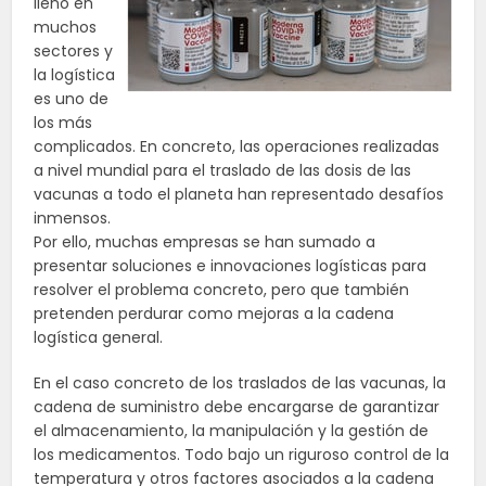
lleno en
muchos
sectores y
la logística
es uno de
los más
complicados. En concreto, las operaciones realizadas
a nivel mundial para el traslado de las dosis de las
vacunas a todo el planeta han representado desafíos
inmensos.
Por ello, muchas empresas se han sumado a
presentar soluciones e innovaciones logísticas para
resolver el problema concreto, pero que también
pretenden perdurar como mejoras a la cadena
logística general.
En el caso concreto de los traslados de las vacunas, la
cadena de suministro debe encargarse de garantizar
el almacenamiento, la manipulación y la gestión de
los medicamentos. Todo bajo un riguroso control de la
temperatura y otros factores asociados a la cadena