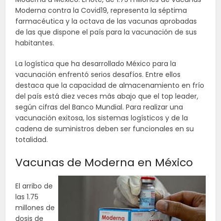
Moderna contra la Covid19, representa la séptima
farmacéutica y la octava de las vacunas aprobadas
de las que dispone el país para la vacunación de sus
habitantes.
La logística que ha desarrollado México para la
vacunación enfrentó serios desafíos. Entre ellos
destaca que la capacidad de almacenamiento en frío
del país está diez veces más abajo que el top leader,
según cifras del Banco Mundial. Para realizar una
vacunación exitosa, los sistemas logísticos y de la
cadena de suministros deben ser funcionales en su
totalidad.
Vacunas de Moderna en México
El arribo de
las 1.75
millones de
dosis de