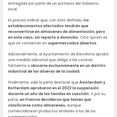
entregada por parte de un portavoz del Gobierno
local.
Es preciso indicar que, con esto definido, l
os
establecimientos afectados tendrán que
reconvertirse en almacenes de alimentación, pero
en este caso, sin reparto a domicilio.
Otra opción es
que se conviertan en
supermercados abiertos.
Adicionalmente, al Ayuntamiento de Barcelona aprobó
una medida adicional que obliga a las cocinas
fantasma a
ubicarse exclusivamente en un distrito
industrial de las afueras de la ciudad.
Finalmente, vale la pena destacar que
Ámsterdam y
Rotterdam aprobaron en el 2022 la suspensión
durante un año de las tiendas en cuestión.
Y por su
parte,
en Francia decidieron que tenían que
clasificarse como almacenes
, aunque
comercializaran productos similares a los de los
supermercados.