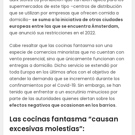
supermercados de este tipo –centros de distribución
que se utilizan por empresas que ofrecen comida a
domicilio–
se suma a la iniciativa de otras ciudades
europeas entre las que se encuentra Ámsterdam,
que anunció sus restricciones en el 2022.
Cabe resaltar que las cocinas fantasma son una
especie de comercios minoristas que no cuentan con
venta presencial, sino que únicamente funcionan con
entregas a domicilio. Dicho servicio se extendió por
toda Europa en los últimos años con el objetivo de
atender la demanda que se incrementó durante los
confinamientos por el Covid-19. Sin embargo, se han
tenido que enfrentar a un escrutinio minucioso por
parte de las autoridades quienes alertan sobre los
efectos negativos que ocasionan en los barrios.
Las cocinas fantasma “causan
excesivas molestias”: