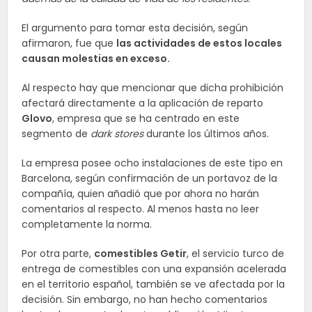
El argumento para tomar esta decisión, según
afirmaron, fue que
las actividades de estos locales
causan molestias en exceso.
Al respecto hay que mencionar que dicha prohibición
afectará directamente a la aplicación de reparto
Glovo
, empresa que se ha centrado en este
segmento de
dark stores
durante los últimos años.
La empresa posee ocho instalaciones de este tipo en
Barcelona, según confirmación de un portavoz de la
compañía, quien añadió que por ahora no harán
comentarios al respecto. Al menos hasta no leer
completamente la norma.
Por otra parte,
comestibles Getir
, el servicio turco de
entrega de comestibles con una expansión acelerada
en el territorio español, también se ve afectada por la
decisión. Sin embargo, no han hecho comentarios