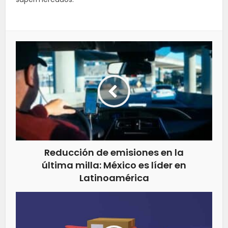
Reducción de emisiones en la
última milla: México es líder en
Latinoamérica