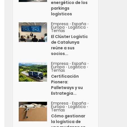
energético de los
parkings
logísticos
Empresa
España
•
•
Europa
Logistica
•
•
Temas
El Clúster Logístic
de Catalunya
reúne a sus
socios...
Empresa
España
•
•
Europa
Logistica
•
•
Temas
Certificación
Pionera:
Palletways y su
Estrategia...
Empresa
España
•
•
Europa
Logistica
•
•
Temas
Cómo gestionar
la logística de