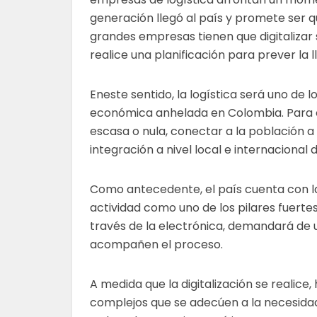
generación llegó al país y promete ser q
grandes empresas tienen que digitalizar
realice una planificación para prever la
Eneste sentido, la logística será uno de 
económica anhelada en Colombia. Para 
escasa o nula, conectar a la población a
integración a nivel local e internacional
Como antecedente, el país cuenta con la P
actividad como uno de los pilares fuerte
través de la electrónica, demandará de 
acompañen el proceso.
A medida que la digitalización se realic
complejos que se adecúen a la necesidad