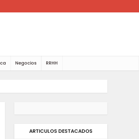
ica
Negocios
RRHH
ARTICULOS DESTACADOS