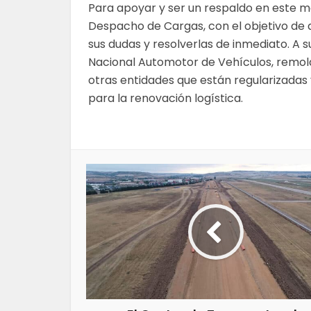
Para apoyar y ser un respaldo en este 
Despacho de Cargas, con el objetivo de 
sus dudas y resolverlas de inmediato. A s
Nacional Automotor de Vehículos, remolq
otras entidades que están regularizadas 
para la renovación logística.