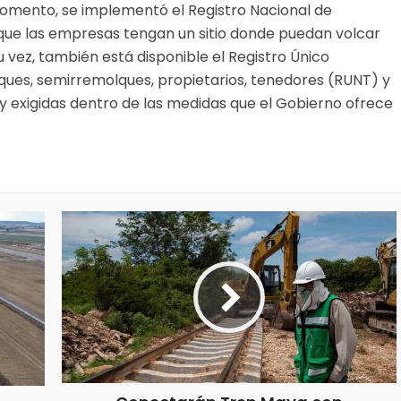
momento, se implementó el Registro Nacional de
que las empresas tengan un sitio donde puedan volcar
u vez, también está disponible el Registro Único
ues, semirremolques, propietarios, tenedores (RUNT) y
y exigidas dentro de las medidas que el Gobierno ofrece