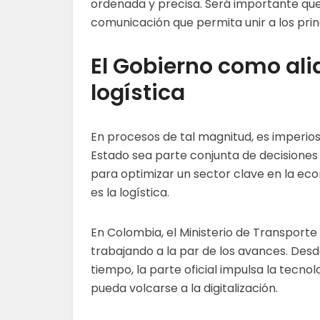
ordenada y precisa. Será importante que
comunicación que permita unir a los prin
El Gobierno como ali
logística
En procesos de tal magnitud, es imperios
Estado sea parte conjunta de decisione
para optimizar un sector clave en la e
es la logística.
En Colombia, el Ministerio de Transporte
trabajando a la par de los avances. Des
tiempo, la parte oficial impulsa la tecnol
pueda volcarse a la digitalización.