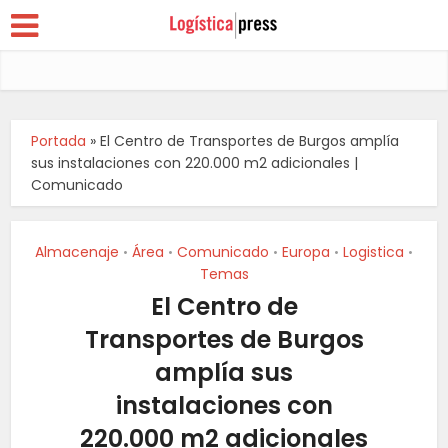
Portada
»
El Centro de Transportes de Burgos amplía
sus instalaciones con 220.000 m2 adicionales |
Comunicado
Almacenaje
Área
Comunicado
Europa
Logistica
•
•
•
•
•
Temas
El Centro de
Transportes de Burgos
amplía sus
instalaciones con
220.000 m2 adicionales