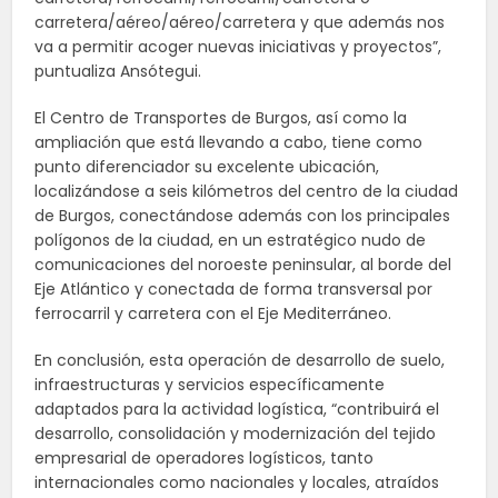
carretera/aéreo/aéreo/carretera y que además nos
va a permitir acoger nuevas iniciativas y proyectos”,
puntualiza Ansótegui.
El Centro de Transportes de Burgos, así como la
ampliación que está llevando a cabo, tiene como
punto diferenciador su excelente ubicación,
localizándose a seis kilómetros del centro de la ciudad
de Burgos, conectándose además con los principales
polígonos de la ciudad, en un estratégico nudo de
comunicaciones del noroeste peninsular, al borde del
Eje Atlántico y conectada de forma transversal por
ferrocarril y carretera con el Eje Mediterráneo.
En conclusión, esta operación de desarrollo de suelo,
infraestructuras y servicios específicamente
adaptados para la actividad logística, “contribuirá el
desarrollo, consolidación y modernización del tejido
empresarial de operadores logísticos, tanto
internacionales como nacionales y locales, atraídos