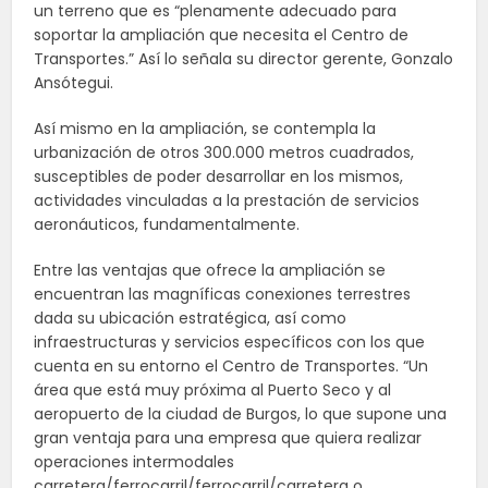
un terreno que es “plenamente adecuado para
soportar la ampliación que necesita el Centro de
Transportes.” Así lo señala su director gerente, Gonzalo
Ansótegui.
Así mismo en la ampliación, se contempla la
urbanización de otros 300.000 metros cuadrados,
susceptibles de poder desarrollar en los mismos,
actividades vinculadas a la prestación de servicios
aeronáuticos, fundamentalmente.
Entre las ventajas que ofrece la ampliación se
encuentran las magníficas conexiones terrestres
dada su ubicación estratégica, así como
infraestructuras y servicios específicos con los que
cuenta en su entorno el Centro de Transportes. “Un
área que está muy próxima al Puerto Seco y al
aeropuerto de la ciudad de Burgos, lo que supone una
gran ventaja para una empresa que quiera realizar
operaciones intermodales
carretera/ferrocarril/ferrocarril/carretera o