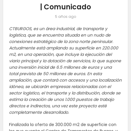
| Comunicado
5 años ago
CTBURGOS, es un área industrial, de transporte y
logística, que se encuentra situada en un nudo de
conexiones estratégico de la zona norte peninsular.
Actualmente está ampliando su superficie en 220.000
m2, en una operación, que incluye la ejecución del
viario principal y la dotación de servicios, lo que supone
una inversión inicial de 6.5 millones de euros y una
total prevista de 50 millones de euros. En esta
ampliación, que contará con accesos y una localización
idónea, se ubicarán empresas relacionadas con el
sector logístico, el transporte y la distribución, donde se
estima la creación de unos 1.000 puestos de trabajo
directos e indirectos, una vez este proyecto esté
completamente desarrollado.
Finalizada la oferta de 300.000 m
2
de superficie con