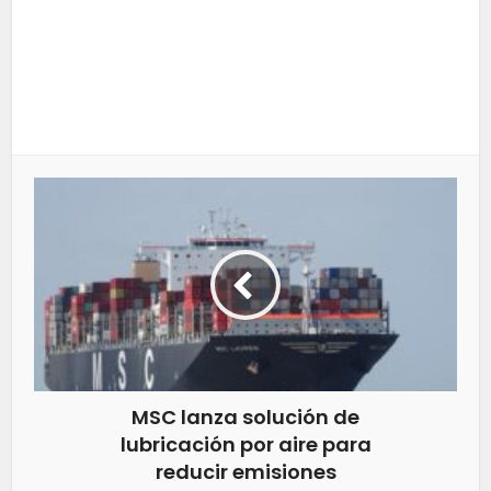
MSC lanza solución de
lubricación por aire para
reducir emisiones