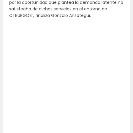
por la oportunidad que plantea la demanda latente no
satisfecha de dichos servicios en el entorno de
CTBURGOS”, finaliza Gonzalo Ansótegui.