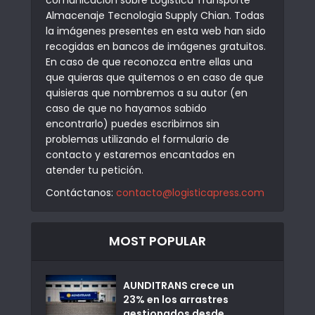
Almacenaje Tecnologia Supply Chian. Todas
la imágenes presentes en esta web han sido
recogidas en bancos de imágenes gratuitos.
En caso de que reconozca entre ellas una
que quieras que quitemos o en caso de que
quisieras que nombremos a su autor (en
caso de que no hayamos sabido
encontrarlo) puedes escribirnos sin
problemas utilizando el formulario de
contacto y estaremos encantados en
atender tu petición.
Contáctanos:
contacto@logisticapress.com
MOST POPULAR
AUNDITRANS crece un
23% en los arrastres
gestionados desde