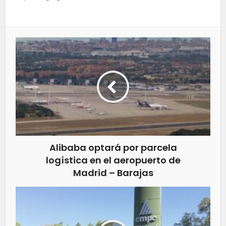
Alibaba optará por parcela
logística en el aeropuerto de
Madrid – Barajas