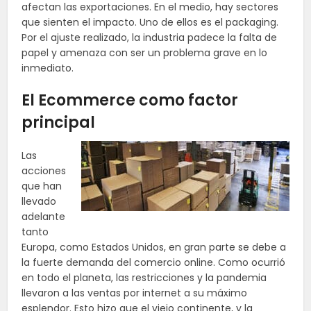
afectan las exportaciones. En el medio, hay sectores
que sienten el impacto. Uno de ellos es el packaging.
Por el ajuste realizado, la industria padece la falta de
papel y amenaza con ser un problema grave en lo
inmediato.
El Ecommerce como factor
principal
Las
acciones
que han
llevado
adelante
tanto
Europa, como Estados Unidos, en gran parte se debe a
la fuerte demanda del comercio online. Como ocurrió
en todo el planeta, las restricciones y la pandemia
llevaron a las ventas por internet a su máximo
esplendor. Esto hizo que el viejo continente, y la