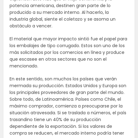
potencia americana, destinen gran parte de lo
producido a su mercado interno. Al hacerlo, la
industria global, siente el coletazo y se asoma un
obstáculo a vencer.
El material que mayor impacto sintió fue el papel para
los embalajes de tipo corrugado. Estos son uno de los
más solicitados por los comercios en línea y produce
que escasee en otros sectores que no son el
mencionado.
En este sentido, son muchos los países que verán
mermada su producción. Estados Unidos y Europa son
los principales proveedores de gran parte del mundo.
Sobre todo, de Latinoamérica. Países como Chile, el
máximo comprador, comienza a preocuparse por la
situación atravesada. Si se traslada a números, el país
trasandino tiene un 40% de su producción
dependiente de la exportación. Si los valores de
compra se reducen, el mercado interno podría tener