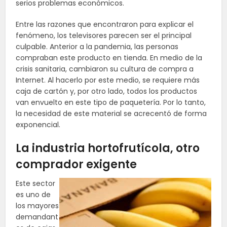
serios problemas económicos.
Entre las razones que encontraron para explicar el
fenómeno, los televisores parecen ser el principal
culpable. Anterior a la pandemia, las personas
compraban este producto en tienda. En medio de la
crisis sanitaria, cambiaron su cultura de compra a
Internet. Al hacerlo por este medio, se requiere más
caja de cartón y, por otro lado, todos los productos
van envuelto en este tipo de paquetería. Por lo tanto,
la necesidad de este material se acrecentó de forma
exponencial.
La industria hortofrutícola, otro
comprador exigente
Este sector
es uno de
los mayores
demandant