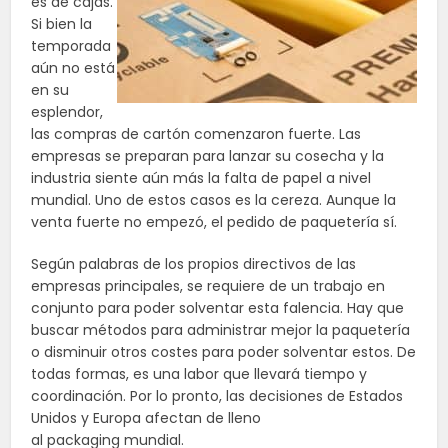
es de cajas.
Si bien la
temporada
aún no está
en su
esplendor,
las compras de cartón comenzaron fuerte. Las
empresas se preparan para lanzar su cosecha y la
industria siente aún más la falta de papel a nivel
mundial. Uno de estos casos es la cereza. Aunque la
venta fuerte no empezó, el pedido de paquetería sí.
Según palabras de los propios directivos de las
empresas principales, se requiere de un trabajo en
conjunto para poder solventar esta falencia. Hay que
buscar métodos para administrar mejor la paquetería
o disminuir otros costes para poder solventar estos. De
todas formas, es una labor que llevará tiempo y
coordinación. Por lo pronto, las decisiones de Estados
Unidos y Europa afectan de lleno
al packaging mundial.