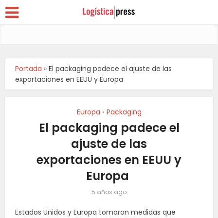
Portada
»
El packaging padece el ajuste de las
exportaciones en EEUU y Europa
Europa
Packaging
•
El packaging padece el
ajuste de las
exportaciones en EEUU y
Europa
5 años ago
Estados Unidos y Europa tomaron medidas que