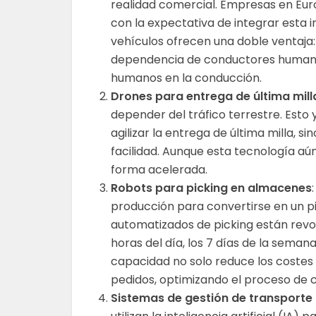
realidad comercial. Empresas en Euro
con la expectativa de integrar esta 
vehículos ofrecen una doble ventaja: 
dependencia de conductores humanos 
humanos en la conducción.
Drones para entrega de última mill
depender del tráfico terrestre. Esto 
agilizar la entrega de última milla,
facilidad. Aunque esta tecnología aú
forma acelerada.
Robots para picking en almacenes
producción para convertirse en un pil
automatizados de picking están revol
horas del día, los 7 días de la semana
capacidad no solo reduce los costes 
pedidos, optimizando el proceso de 
Sistemas de gestión de transporte (