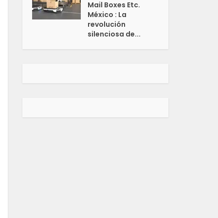
Mail Boxes Etc.
México : La
revolución
silenciosa de...