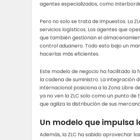
agentes especializados, como Interbor
Pero no solo se trata de impuestos. La 
servicios logísticos. Los agentes que ope
que también gestionan el almacenamiento
control aduanero. Todo esto bajo un marc
hacerlas más eficientes.
Este modelo de negocio ha facilitado la 
la cadena de suministro. La integración d
internacional posiciona a la Zona Libre 
ya no ven la ZLC solo como un punto de t
que agiliza la distribución de sus mercanc
Un modelo que impulsa l
Además, la ZLC ha sabido aprovechar los