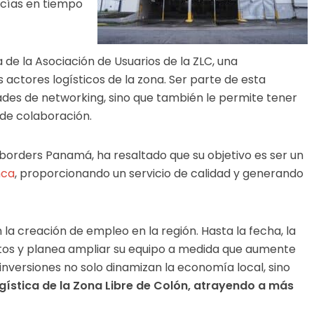
ncías en tiempo
de la Asociación de Usuarios de la ZLC, una
 actores logísticos de la zona. Ser parte de esta
ades de networking, sino que también le permite tener
de colaboración.
borders Panamá, ha resaltado que su objetivo es ser un
nca
, proporcionando un servicio de calidad y generando
la creación de empleo en la región. Hasta la fecha, la
os y planea ampliar su equipo a medida que aumente
inversiones no solo dinamizan la economía local, sino
gística de la Zona Libre de Colón, atrayendo a más