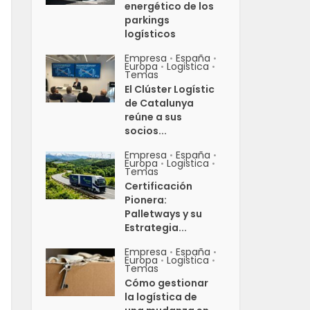
energético de los
parkings
logísticos
Empresa
España
•
•
Europa
Logistica
•
•
Temas
El Clúster Logístic
de Catalunya
reúne a sus
socios...
Empresa
España
•
•
Europa
Logistica
•
•
Temas
Certificación
Pionera:
Palletways y su
Estrategia...
Empresa
España
•
•
Europa
Logistica
•
•
Temas
Cómo gestionar
la logística de