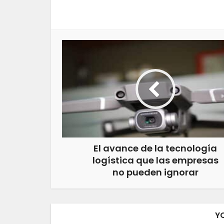
El avance de la tecnología
logística que las empresas
no pueden ignorar
Y