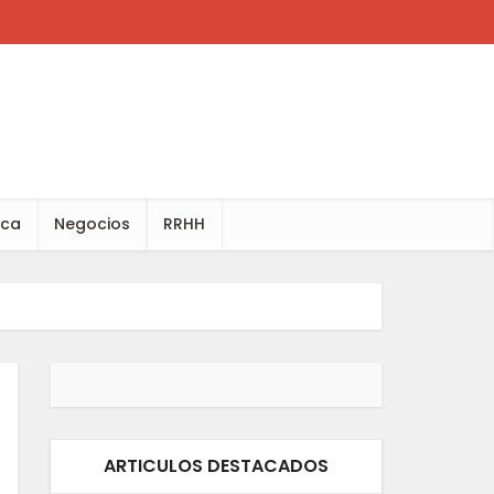
ica
Negocios
RRHH
ARTICULOS DESTACADOS