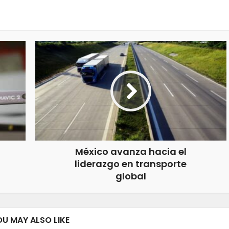
México avanza hacia el
liderazgo en transporte
global
OU MAY ALSO LIKE