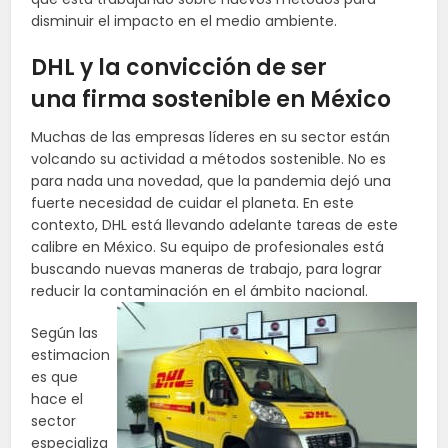
disminuir el impacto en el medio ambiente.
DHL y la convicción de ser
una firma sostenible en México
Muchas de las empresas líderes en su sector están
volcando su actividad a métodos sostenible. No es
para nada una novedad, que la pandemia dejó una
fuerte necesidad de cuidar el planeta. En este
contexto, DHL está llevando adelante tareas de este
calibre en México. Su equipo de profesionales está
buscando nuevas maneras de trabajo, para lograr
reducir la contaminación en el ámbito nacional.
Según las
estimacion
es que
hace el
sector
especializa