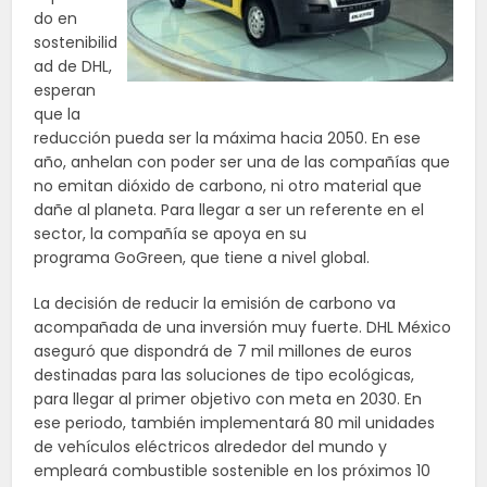
do en
sostenibilid
ad de DHL,
esperan
que la
reducción pueda ser la máxima hacia 2050. En ese
año, anhelan con poder ser una de las compañías que
no emitan dióxido de carbono, ni otro material que
dañe al planeta. Para llegar a ser un referente en el
sector, la compañía se apoya en su
programa GoGreen, que tiene a nivel global.
La decisión de reducir la emisión de carbono va
acompañada de una inversión muy fuerte. DHL México
aseguró que dispondrá de 7 mil millones de euros
destinadas para las soluciones de tipo ecológicas,
para llegar al primer objetivo con meta en 2030. En
ese periodo, también implementará 80 mil unidades
de vehículos eléctricos alrededor del mundo y
empleará combustible sostenible en los próximos 10