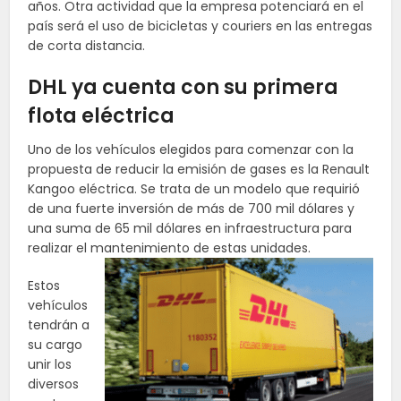
años. Otra actividad que la empresa potenciará en el
país será el uso de bicicletas y couriers en las entregas
de corta distancia.
DHL ya cuenta con su primera
flota eléctrica
Uno de los vehículos elegidos para comenzar con la
propuesta de reducir la emisión de gases es la Renault
Kangoo eléctrica. Se trata de un modelo que requirió
de una fuerte inversión de más de 700 mil dólares y
una suma de 65 mil dólares en infraestructura para
realizar el mantenimiento de estas unidades.
Estos
vehículos
tendrán a
su cargo
unir los
diversos