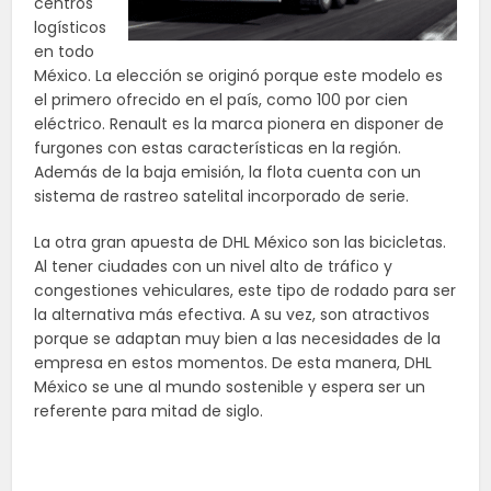
centros
logísticos
en todo
México. La elección se originó porque este modelo es
el primero ofrecido en el país, como 100 por cien
eléctrico. Renault es la marca pionera en disponer de
furgones con estas características en la región.
Además de la baja emisión, la flota cuenta con un
sistema de rastreo satelital incorporado de serie.
La otra gran apuesta de DHL México son las bicicletas.
Al tener ciudades con un nivel alto de tráfico y
congestiones vehiculares, este tipo de rodado para ser
la alternativa más efectiva. A su vez, son atractivos
porque se adaptan muy bien a las necesidades de la
empresa en estos momentos. De esta manera, DHL
México se une al mundo sostenible y espera ser un
referente para mitad de siglo.