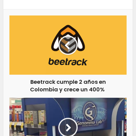
Beetrack cumple 2 años en
Colombia y crece un 400%