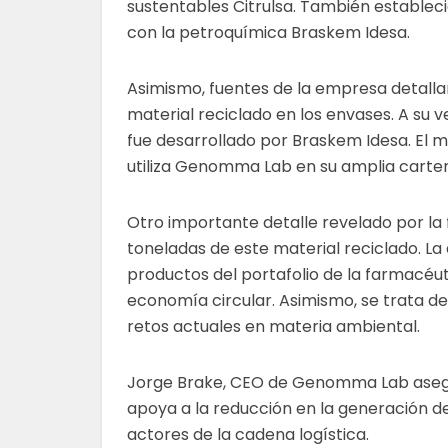
sustentables Citrulsa. También estableci
con la petroquímica Braskem Idesa.
Asimismo, fuentes de la empresa detallar
material reciclado en los envases. A su v
fue desarrollado por Braskem Idesa. El m
utiliza Genomma Lab en su amplia carte
Otro importante detalle revelado por la 
toneladas de este material reciclado. La a
productos del portafolio de la farmacéut
economía circular. Asimismo, se trata d
retos actuales en materia ambiental.
Jorge Brake, CEO de Genomma Lab asegu
apoya a la reducción en la generación de
actores de la cadena logística.