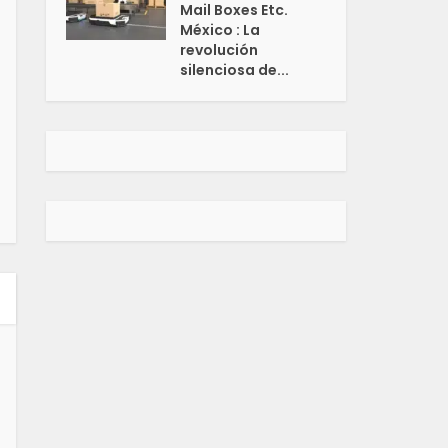
Mail Boxes Etc.
México : La
revolución
silenciosa de...