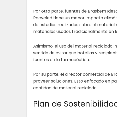
Por otra parte, fuentes de Braskem Ides
Recycled tiene un menor impacto climáti
de estudios realizados sobre el material
materiales usados tradicionalmente en la
Asimismo, el uso del material reciclado 
sentido de evitar que botellas y recipi
fuentes de la farmacéutica.
Por su parte, el director comercial de 
proveer soluciones. Esto enfocado en p
cantidad de material reciclado.
Plan de Sostenibilida