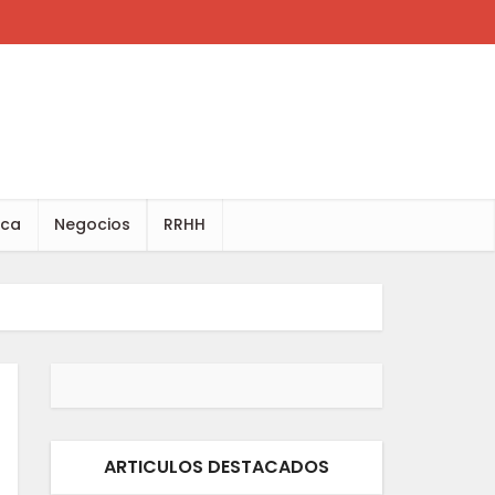
ica
Negocios
RRHH
ARTICULOS DESTACADOS