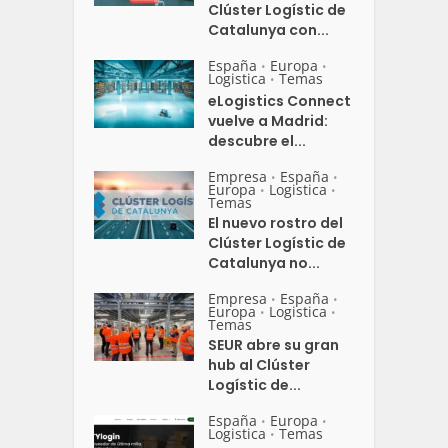
Clúster Logístic de
Catalunya con...
España
Europa
•
•
Logistica
Temas
•
eLogistics Connect
vuelve a Madrid:
descubre el...
Empresa
España
•
•
Europa
Logistica
•
•
Temas
El nuevo rostro del
Clúster Logístic de
Catalunya no...
Empresa
España
•
•
Europa
Logistica
•
•
Temas
SEUR abre su gran
hub al Clúster
Logístic de...
España
Europa
•
•
Logistica
Temas
•