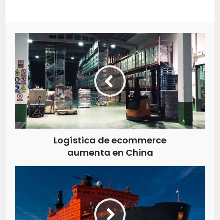
Logística de ecommerce
aumenta en China