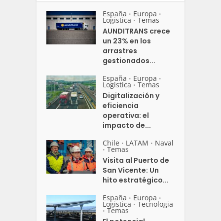
España
Europa
•
•
Logistica
Temas
•
AUNDITRANS crece
un 23% en los
arrastres
gestionados...
España
Europa
•
•
Logistica
Temas
•
Digitalización y
eficiencia
operativa: el
impacto de...
Chile
LATAM
Naval
•
•
Temas
•
Visita al Puerto de
San Vicente: Un
hito estratégico...
España
Europa
•
•
Logistica
Tecnologia
•
Temas
•