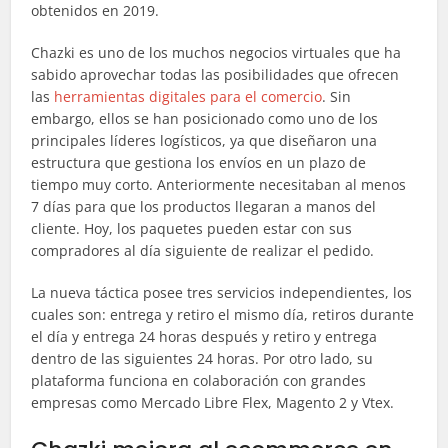
obtenidos en 2019.
Chazki es uno de los muchos negocios virtuales que ha
sabido aprovechar todas las posibilidades que ofrecen
las
herramientas digitales para el comercio
. Sin
embargo, ellos se han posicionado como uno de los
principales líderes logísticos, ya que diseñaron una
estructura que gestiona los envíos en un plazo de
tiempo muy corto. Anteriormente necesitaban al menos
7 días para que los productos llegaran a manos del
cliente. Hoy, los paquetes pueden estar con sus
compradores al día siguiente de realizar el pedido.
La nueva táctica posee tres servicios independientes, los
cuales son: entrega y retiro el mismo día, retiros durante
el día y entrega 24 horas después y retiro y entrega
dentro de las siguientes 24 horas. Por otro lado, su
plataforma funciona en colaboración con grandes
empresas como Mercado Libre Flex, Magento 2 y Vtex.