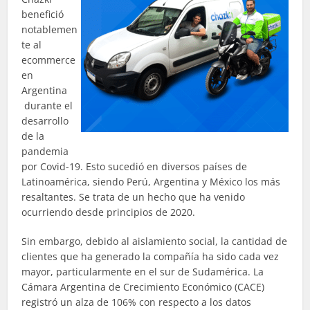
benefició
notablemen
te al
ecommerce
en
Argentina
durante el
desarrollo
de la
pandemia
por Covid-19. Esto sucedió en diversos países de
Latinoamérica, siendo Perú, Argentina y México los más
resaltantes. Se trata de un hecho que ha venido
ocurriendo desde principios de 2020.
Sin embargo, debido al aislamiento social, la cantidad de
clientes que ha generado la compañía ha sido cada vez
mayor, particularmente en el sur de Sudamérica. La
Cámara Argentina de Crecimiento Económico (CACE)
registró un alza de 106% con respecto a los datos