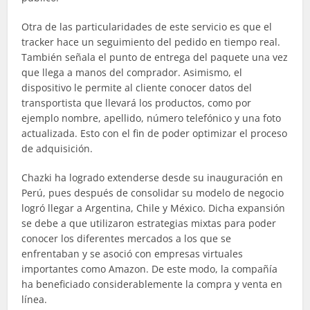
Otra de las particularidades de este servicio es que el
tracker hace un seguimiento del pedido en tiempo real.
También señala el punto de entrega del paquete una vez
que llega a manos del comprador. Asimismo, el
dispositivo le permite al cliente conocer datos del
transportista que llevará los productos, como por
ejemplo nombre, apellido, número telefónico y una foto
actualizada. Esto con el fin de poder optimizar el proceso
de adquisición.
Chazki ha logrado extenderse desde su inauguración en
Perú, pues después de consolidar su modelo de negocio
logró llegar a Argentina, Chile y México. Dicha expansión
se debe a que utilizaron estrategias mixtas para poder
conocer los diferentes mercados a los que se
enfrentaban y se asoció con empresas virtuales
importantes como Amazon. De este modo, la compañía
ha beneficiado considerablemente la compra y venta en
línea.