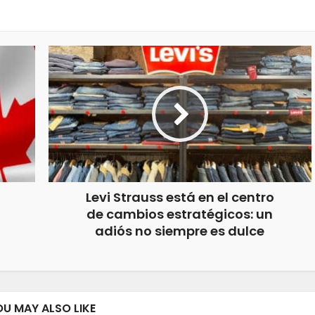
Levi Strauss está en el centro
de cambios estratégicos: un
adiós no siempre es dulce
OU MAY ALSO LIKE