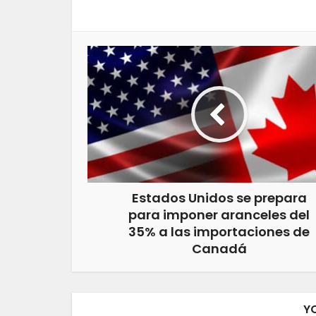
Estados Unidos se prepara
para imponer aranceles del
35% a las importaciones de
Canadá
Y