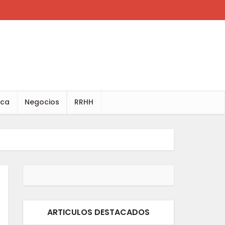
ica
Negocios
RRHH
ARTICULOS DESTACADOS