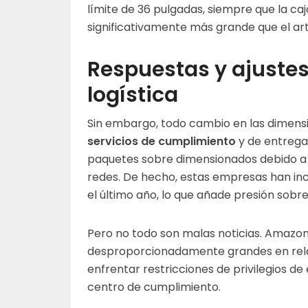
límite de 36 pulgadas, siempre que la c
significativamente más grande que el art
Respuestas y ajustes
logística
Sin embargo, todo cambio en las dimensi
servicios de cumplimiento
y de entrega
paquetes sobre dimensionados debido a la
redes. De hecho, estas empresas han in
el último año, lo que añade presión sobre
Pero no todo son malas noticias. Amazon 
desproporcionadamente grandes en rela
enfrentar restricciones de privilegios de
centro de cumplimiento.