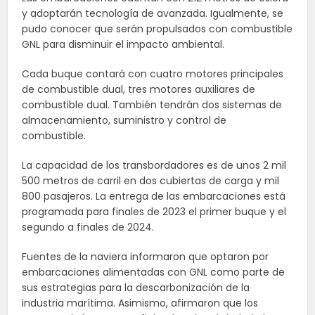
y adoptarán tecnología de avanzada. Igualmente, se
pudo conocer que serán propulsados con combustible
GNL para disminuir el impacto ambiental.
Cada buque contará con cuatro motores principales
de combustible dual, tres motores auxiliares de
combustible dual. También tendrán dos sistemas de
almacenamiento, suministro y control de
combustible.
La capacidad de los transbordadores es de unos 2 mil
500 metros de carril en dos cubiertas de carga y mil
800 pasajeros. La entrega de las embarcaciones está
programada para finales de 2023 el primer buque y el
segundo a finales de 2024.
Fuentes de la naviera informaron que optaron por
embarcaciones alimentadas con GNL como parte de
sus estrategias para la descarbonización de la
industria marítima. Asimismo, afirmaron que los