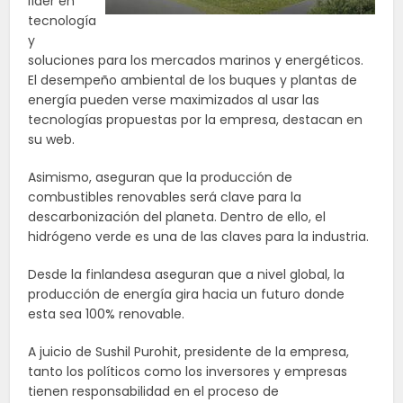
líder en
tecnología
y
soluciones para los mercados marinos y energéticos.
El desempeño ambiental de los buques y plantas de
energía pueden verse maximizados al usar las
tecnologías propuestas por la empresa, destacan en
su web.
Asimismo, aseguran que la producción de
combustibles renovables será clave para la
descarbonización del planeta. Dentro de ello, el
hidrógeno verde es una de las claves para la industria.
Desde la finlandesa aseguran que a nivel global, la
producción de energía gira hacia un futuro donde
esta sea 100% renovable.
A juicio de Sushil Purohit, presidente de la empresa,
tanto los políticos como los inversores y empresas
tienen responsabilidad en el proceso de