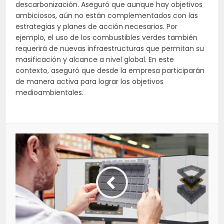
descarbonización. Aseguró que aunque hay objetivos
ambiciosos, aún no están complementados con las
estrategias y planes de acción necesarios. Por
ejemplo, el uso de los combustibles verdes también
requerirá de nuevas infraestructuras que permitan su
masificación y alcance a nivel global. En este
contexto, aseguró que desde la empresa participarán
de manera activa para lograr los objetivos
medioambientales.