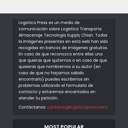
Logistica Press es un medio de
comunicación sobre Logistica Transporte
Almacenaje Tecnologia Supply Chian. Todas
la imágenes presentes en esta web han sido
recogidas en bancos de imágenes gratuitos.
En caso de que reconozca entre ellas una
que quieras que quitemos o en caso de que
quisieras que nombremos a su autor (en
caso de que no hayamos sabido
encontrarlo) puedes escribirnos sin
problemas utilizando el formulario de
contacto y estaremos encantados en
atender tu petición.
Contáctanos:
contacto@logisticapress.com
MOST POPULAR