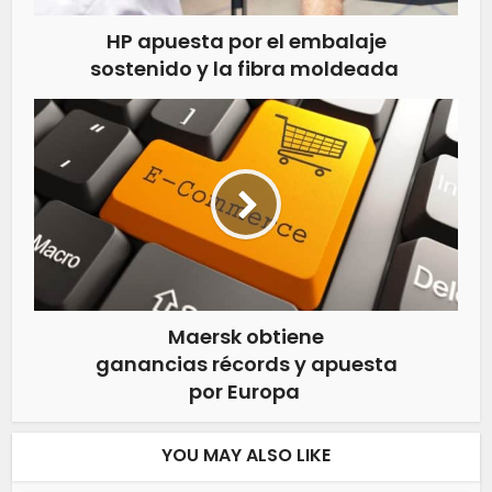
HP apuesta por el embalaje
sostenido y la fibra moldeada
Maersk obtiene
ganancias récords y apuesta
por Europa
YOU MAY ALSO LIKE