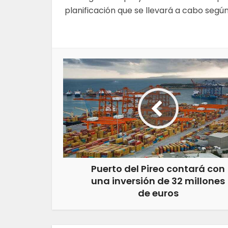
planificación que se llevará a cabo segú
Puerto del Pireo contará con
una inversión de 32 millones
de euros