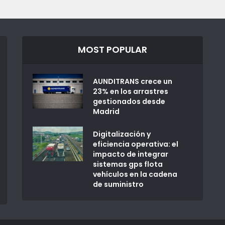
MOST POPULAR
AUNDITRANS crece un
23% en los arrastres
gestionados desde
Madrid
Digitalización y
eficiencia operativa: el
impacto de integrar
sistemas gps flota
vehículos en la cadena
de suministro