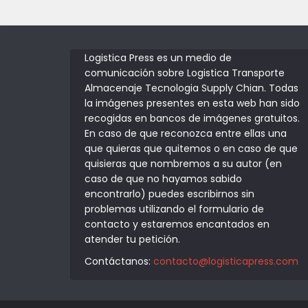
Logistica Press es un medio de
comunicación sobre Logistica Transporte
Almacenaje Tecnologia Supply Chian. Todas
la imágenes presentes en esta web han sido
recogidas en bancos de imágenes gratuitos.
En caso de que reconozca entre ellas una
que quieras que quitemos o en caso de que
quisieras que nombremos a su autor (en
caso de que no hayamos sabido
encontrarlo) puedes escribirnos sin
problemas utilizando el formulario de
contacto y estaremos encantados en
atender tu petición.
Contáctanos:
contacto@logisticapress.com