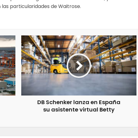
n las particularidades de Waitrose.
DB Schenker lanza en España
su asistente virtual Betty