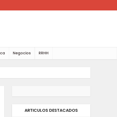
ica
Negocios
RRHH
ARTICULOS DESTACADOS