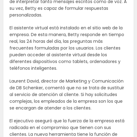
de interpretar tanto mensajes escritos como de voz. A
su vez, Betty es capaz de formular respuestas
personalizadas.
El asistente virtual está instalado en el sitio web de la
empresa. De esta manera, Betty responde en tiempo
real, las 24 horas del día, las preguntas más
frecuentes formuladas por los usuarios. Los clientes
pueden acceder al asistente virtual desde los
diferentes dispositivos como tablets, ordenadores y
teléfonos inteligentes.
Laurent David, director de Marketing y Comunicación
de DB Schenker, comentó que no se trata de sustituir
al servicio de atención al cliente. Si hay solicitudes
complejas, los empleados de la empresa son los que
se encargan de atender a los clientes.
El ejecutivo aseguró que la fuerza de la empresa está
radicada en el compromiso que tienen con sus
clientes. La nueva herramienta tiene la función de