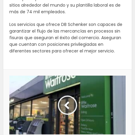
sitios alrededor del mundo y su plantilla laboral es de
más de 74 mil empleados.
Los servicios que ofrece DB Schenker son capaces de
garantizar el flujo de las mercancías en procesos sin
fisuras que aseguran el éxito del comercio. Aseguran
que cuentan con posiciones privilegiadas en
diferentes sectores para ofrecer el mejor servicio.