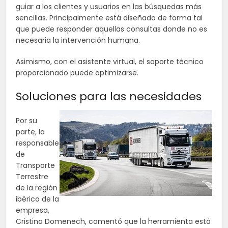
guiar a los clientes y usuarios en las búsquedas más
sencillas. Principalmente está diseñado de forma tal
que puede responder aquellas consultas donde no es
necesaria la intervención humana.
Asimismo, con el asistente virtual, el soporte técnico
proporcionado puede optimizarse.
Soluciones para las necesidades
Por su
parte, la
responsable
de
Transporte
Terrestre
de la región
ibérica de la
empresa,
Cristina Domenech, comentó que la herramienta está