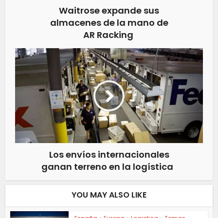
Waitrose expande sus
almacenes de la mano de
AR Racking
Los envíos internacionales
ganan terreno en la logística
YOU MAY ALSO LIKE