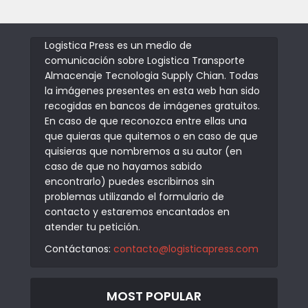
Logistica Press es un medio de
comunicación sobre Logistica Transporte
Almacenaje Tecnologia Supply Chian. Todas
la imágenes presentes en esta web han sido
recogidas en bancos de imágenes gratuitos.
En caso de que reconozca entre ellas una
que quieras que quitemos o en caso de que
quisieras que nombremos a su autor (en
caso de que no hayamos sabido
encontrarlo) puedes escribirnos sin
problemas utilizando el formulario de
contacto y estaremos encantados en
atender tu petición.
Contáctanos:
contacto@logisticapress.com
MOST POPULAR