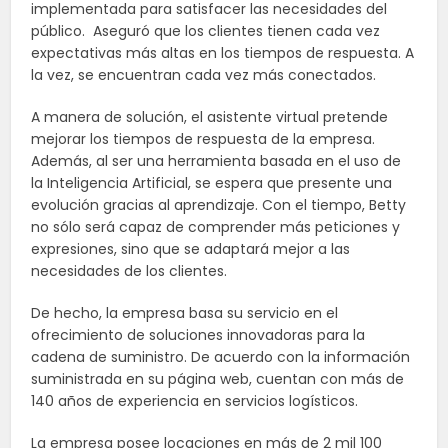
implementada para satisfacer las necesidades del
público. Aseguró que los clientes tienen cada vez
expectativas más altas en los tiempos de respuesta. A
la vez, se encuentran cada vez más conectados.
A manera de solución, el asistente virtual pretende
mejorar los tiempos de respuesta de la empresa.
Además, al ser una herramienta basada en el uso de
la Inteligencia Artificial, se espera que presente una
evolución gracias al aprendizaje. Con el tiempo, Betty
no sólo será capaz de comprender más peticiones y
expresiones, sino que se adaptará mejor a las
necesidades de los clientes.
De hecho, la empresa basa su servicio en el
ofrecimiento de soluciones innovadoras para la
cadena de suministro. De acuerdo con la información
suministrada en su página web, cuentan con más de
140 años de experiencia en servicios logísticos.
La empresa posee locaciones en más de 2 mil 100