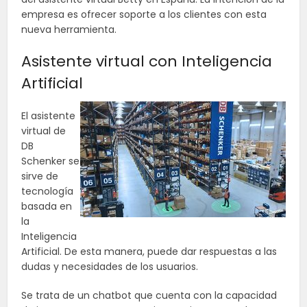
empresa es ofrecer soporte a los clientes con esta
nueva herramienta.
Asistente virtual con Inteligencia
Artificial
El asistente
virtual de
DB
Schenker se
sirve de
tecnología
basada en
la
Inteligencia
Artificial. De esta manera, puede dar respuestas a las
dudas y necesidades de los usuarios.
Se trata de un chatbot que cuenta con la capacidad