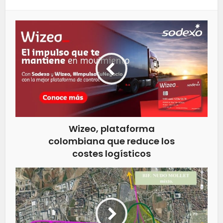
Wizeo, plataforma
colombiana que reduce los
costes logísticos