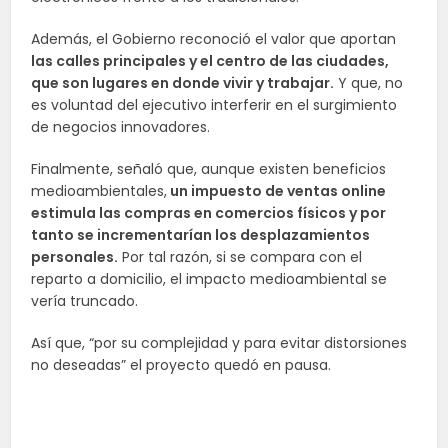
Además, el Gobierno reconoció el valor que aportan
las calles principales y el centro de las ciudades,
que son lugares en donde vivir y trabajar.
Y que, no
es voluntad del ejecutivo interferir en el surgimiento
de negocios innovadores.
Finalmente, señaló que, aunque existen beneficios
medioambientales,
un impuesto de ventas online
estimula las compras en comercios físicos y por
tanto se incrementarían los desplazamientos
personales.
Por tal razón, si se compara con el
reparto a domicilio, el impacto medioambiental se
vería truncado.
Así que, “por su complejidad y para evitar distorsiones
no deseadas” el proyecto quedó en pausa.