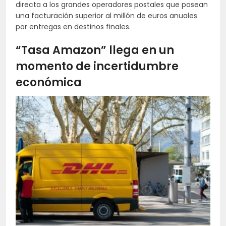
directa a los grandes operadores postales que posean
una facturación superior al millón de euros anuales
por entregas en destinos finales.
“Tasa Amazon” llega en un
momento de incertidumbre
económica