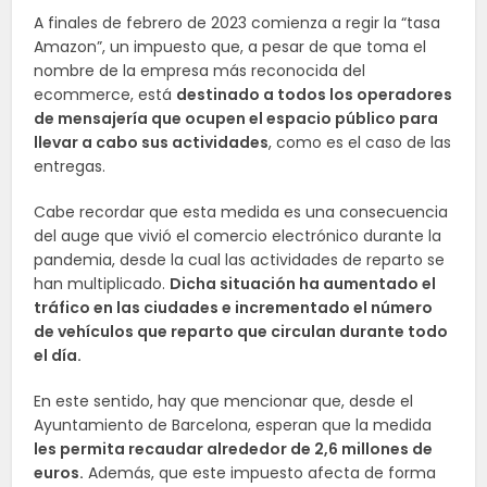
A finales de febrero de 2023 comienza a regir la “tasa
Amazon”, un impuesto que, a pesar de que toma el
nombre de la empresa más reconocida del
ecommerce, está
destinado a todos los operadores
de mensajería que ocupen el espacio público para
llevar a cabo sus actividades
, como es el caso de las
entregas.
Cabe recordar que esta medida es una consecuencia
del auge que vivió el comercio electrónico durante la
pandemia, desde la cual las actividades de reparto se
han multiplicado.
Dicha situación ha aumentado el
tráfico en las ciudades e incrementado el número
de vehículos que reparto que circulan durante todo
el día.
En este sentido, hay que mencionar que, desde el
Ayuntamiento de Barcelona, esperan que la medida
les permita recaudar alrededor de 2,6 millones de
euros.
Además, que este impuesto afecta de forma