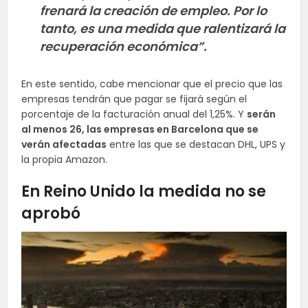
frenará la creación de empleo. Por lo
tanto, es una medida que ralentizará la
recuperación económica”.
En este sentido, cabe mencionar que el precio que las
empresas tendrán que pagar se fijará según el
porcentaje de la facturación anual del 1,25%. Y
serán
al menos 26, las empresas en Barcelona que se
verán afectadas
entre las que se destacan DHL, UPS y
la propia Amazon.
En Reino Unido la medida no se
aprobó