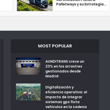
Palletways y su Estrategia...
MOST POPULAR
AUNDITRANS crece un
23% en los arrastres
gestionados desde
Madrid
Digitalización y
eficiencia operativa: el
impacto de integrar
sistemas gps flota
vehículos en la cadena