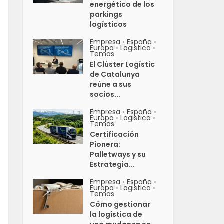
energético de los
parkings
logísticos
Empresa
España
•
•
Europa
Logistica
•
•
Temas
El Clúster Logístic
de Catalunya
reúne a sus
socios...
Empresa
España
•
•
Europa
Logistica
•
•
Temas
Certificación
Pionera:
Palletways y su
Estrategia...
Empresa
España
•
•
Europa
Logistica
•
•
Temas
Cómo gestionar
la logística de