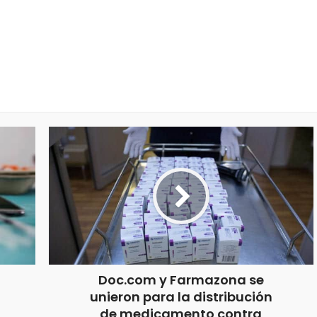
Doc.com y Farmazona se
unieron para la distribución
de medicamento contra