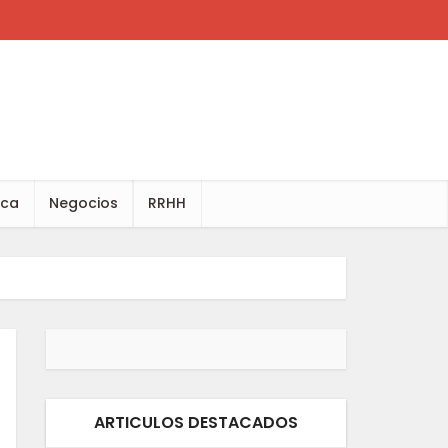
ica
Negocios
RRHH
ARTICULOS DESTACADOS