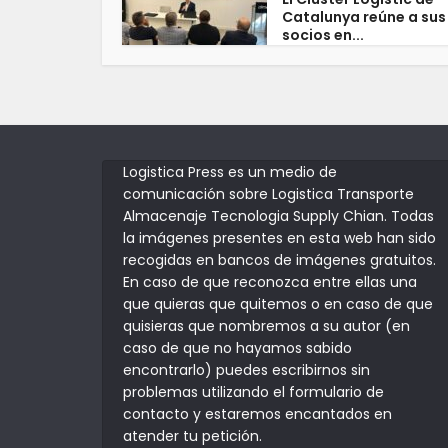
Catalunya reúne a sus
socios en...
Logistica Press es un medio de
comunicación sobre Logistica Transporte
Almacenaje Tecnologia Supply Chian. Todas
la imágenes presentes en esta web han sido
recogidas en bancos de imágenes gratuitos.
En caso de que reconozca entre ellas una
que quieras que quitemos o en caso de que
quisieras que nombremos a su autor (en
caso de que no hayamos sabido
encontrarlo) puedes escribirnos sin
problemas utilizando el formulario de
contacto y estaremos encantados en
atender tu petición.