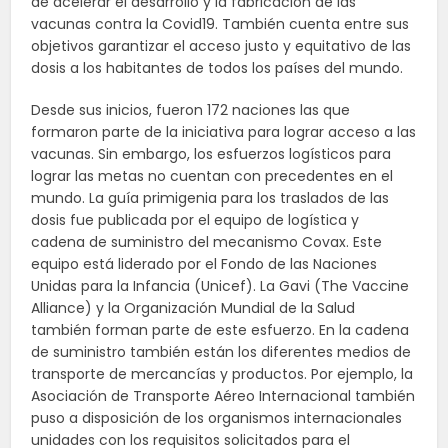
de acelerar el desarrollo y la fabricación de las
vacunas contra la Covid19. También cuenta entre sus
objetivos garantizar el acceso justo y equitativo de las
dosis a los habitantes de todos los países del mundo.
Desde sus inicios, fueron 172 naciones las que
formaron parte de la iniciativa para lograr acceso a las
vacunas. Sin embargo, los esfuerzos logísticos para
lograr las metas no cuentan con precedentes en el
mundo. La guía primigenia para los traslados de las
dosis fue publicada por el equipo de logística y
cadena de suministro del mecanismo Covax. Este
equipo está liderado por el Fondo de las Naciones
Unidas para la Infancia (Unicef). La Gavi (The Vaccine
Alliance) y la Organización Mundial de la Salud
también forman parte de este esfuerzo. En la cadena
de suministro también están los diferentes medios de
transporte de mercancías y productos. Por ejemplo, la
Asociación de Transporte Aéreo Internacional también
puso a disposición de los organismos internacionales
unidades con los requisitos solicitados para el