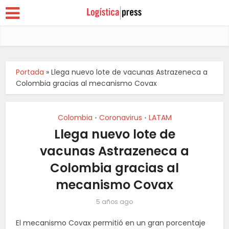
Portada
»
Llega nuevo lote de vacunas Astrazeneca a
Colombia gracias al mecanismo Covax
Colombia
Coronavirus
LATAM
•
•
Llega nuevo lote de
vacunas Astrazeneca a
Colombia gracias al
mecanismo Covax
5 años ago
El mecanismo Covax permitió en un gran porcentaje