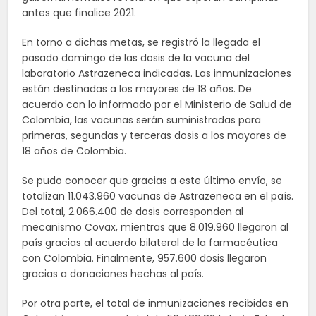
antes que finalice 2021.
En torno a dichas metas, se registró la llegada el
pasado domingo de las dosis de la vacuna del
laboratorio Astrazeneca indicadas. Las inmunizaciones
están destinadas a los mayores de 18 años. De
acuerdo con lo informado por el Ministerio de Salud de
Colombia, las vacunas serán suministradas para
primeras, segundas y terceras dosis a los mayores de
18 años de Colombia.
Se pudo conocer que gracias a este último envío, se
totalizan 11.043.960 vacunas de Astrazeneca en el país.
Del total, 2.066.400 de dosis corresponden al
mecanismo Covax, mientras que 8.019.960 llegaron al
país gracias al acuerdo bilateral de la farmacéutica
con Colombia. Finalmente, 957.600 dosis llegaron
gracias a donaciones hechas al país.
Por otra parte, el total de inmunizaciones recibidas en