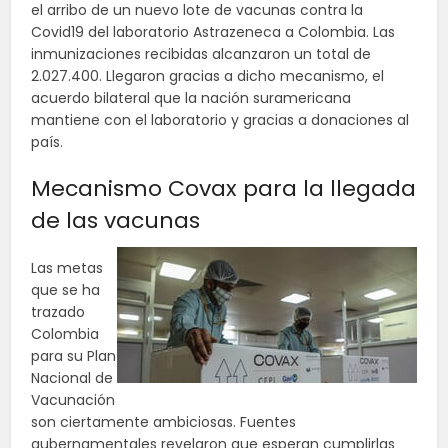
el arribo de un nuevo lote de vacunas contra la
Covid19 del laboratorio Astrazeneca a Colombia. Las
inmunizaciones recibidas alcanzaron un total de
2.027.400. Llegaron gracias a dicho mecanismo, el
acuerdo bilateral que la nación suramericana
mantiene con el laboratorio y gracias a donaciones al
país.
Mecanismo Covax para la llegada
de las vacunas
Las metas
que se ha
trazado
Colombia
para su Plan
Nacional de
Vacunación
son ciertamente ambiciosas. Fuentes
gubernamentales revelaron que esperan cumplirlas