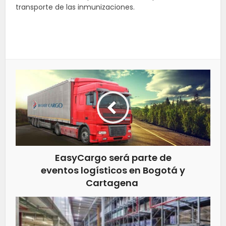
transporte de las inmunizaciones.
EasyCargo será parte de
eventos logísticos en Bogotá y
Cartagena