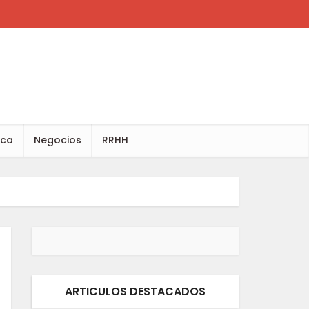
ica
Negocios
RRHH
ARTICULOS DESTACADOS