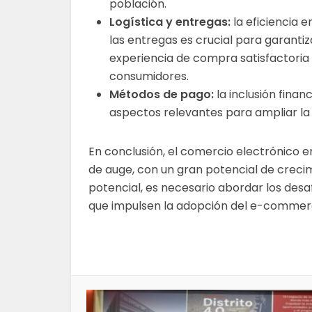
población.
Logística y entregas:
la eficiencia en
las entregas es crucial para garantiz
experiencia de compra satisfactoria 
consumidores.
Métodos de pago:
la inclusión finan
aspectos relevantes para ampliar la 
En conclusión, el comercio electrónico
de auge, con un gran potencial de creci
potencial, es necesario abordar los desa
que impulsen la adopción del e-commerc