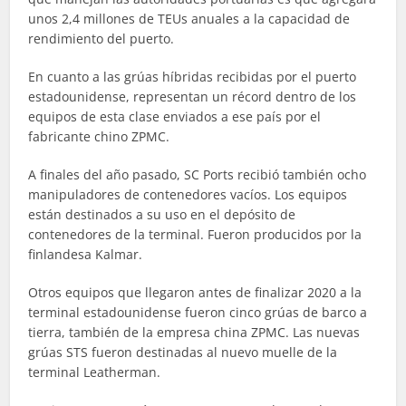
unos 2,4 millones de TEUs anuales a la capacidad de
rendimiento del puerto.
En cuanto a las grúas híbridas recibidas por el puerto
estadounidense, representan un récord dentro de los
equipos de esta clase enviados a ese país por el
fabricante chino ZPMC.
A finales del año pasado, SC Ports recibió también ocho
manipuladores de contenedores vacíos. Los equipos
están destinados a su uso en el depósito de
contenedores de la terminal. Fueron producidos por la
finlandesa Kalmar.
Otros equipos que llegaron antes de finalizar 2020 a la
terminal estadounidense fueron cinco grúas de barco a
tierra, también de la empresa china ZPMC. Las nuevas
grúas STS fueron destinadas al nuevo muelle de la
terminal Leatherman.