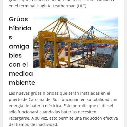
en el terminal Hugh K. Leatherman (HLT).
Grúas
híbrida
s
amiga
bles
con el
medioa
mbiente
Las nuevas grúas híbridas que serán instaladas en el
puerto de Carolina del Sur funcionan en su totalidad con
energía de batería eléctrica. Esto permite que el diesel
sólo funcionará cuando las baterías necesiten
recargarse. A su vez, esto permite una reducción efectiva
del tiempo de inactividad.