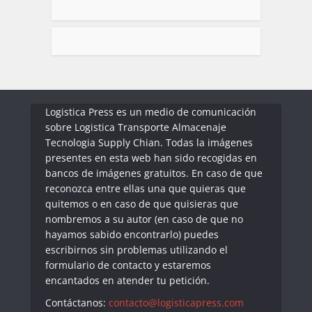
Logistica Press es un medio de comunicación
sobre Logistica Transporte Almacenaje
Tecnologia Supply Chian. Todas la imágenes
presentes en esta web han sido recogidas en
bancos de imágenes gratuitos. En caso de que
reconozca entre ellas una que quieras que
quitemos o en caso de que quisieras que
nombremos a su autor (en caso de que no
hayamos sabido encontrarlo) puedes
escribirnos sin problemas utilizando el
formulario de contacto y estaremos
encantados en atender tu petición.
Contáctanos:
contacto@logisticapress.com