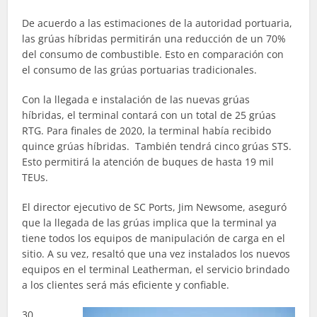
De acuerdo a las estimaciones de la autoridad portuaria,
las grúas híbridas permitirán una reducción de un 70%
del consumo de combustible. Esto en comparación con
el consumo de las grúas portuarias tradicionales.
Con la llegada e instalación de las nuevas grúas
híbridas, el terminal contará con un total de 25 grúas
RTG. Para finales de 2020, la terminal había recibido
quince grúas híbridas. También tendrá cinco grúas STS.
Esto permitirá la atención de buques de hasta 19 mil
TEUs.
El director ejecutivo de SC Ports, Jim Newsome, aseguró
que la llegada de las grúas implica que la terminal ya
tiene todos los equipos de manipulación de carga en el
sitio. A su vez, resaltó que una vez instalados los nuevos
equipos en el terminal Leatherman, el servicio brindado
a los clientes será más eficiente y confiable.
30