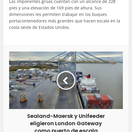
Las imponentes grúas cuentan con un alcance de 228
pies y una elevación de 169 pies de altura. Sus
dimensiones les permiten trabajar en los buques
portacontenedores más grandes que hacen escala en la
costa oeste de Estados Unidos.
Sealand-Maersk y Unifeeder
eligieron London Gateway
como puerto de escala