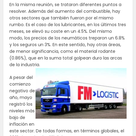
En la misma reunión, se trataron diferentes puntos a
resolver. Además del aumento del combustible, hay
otros sectores que también fueron por el mismo
rumbo. Es el caso de los lubricantes, en los últimos tres
meses, se elevó su coste en un 4.5%. Del mismo
modo, los precios de los neumáticos treparon un 6.8%
y los seguros un 3%. En este sentido, hay otras áreas,
de menor significancia, como el material rodante
(0.86%), que en la suma total golpean duro las arcas
de la industria.
A pesar del
comienzo
negativo de
año, mayo
registró los
niveles más
bajo de
inflación en
este sector. De todas formas, en términos globales, el