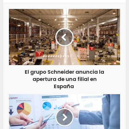
El grupo Schneider anuncia la
apertura de una filial en
España