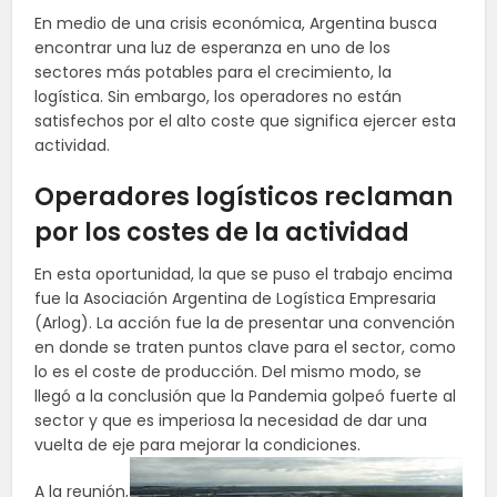
En medio de una crisis económica, Argentina busca
encontrar una luz de esperanza en uno de los
sectores más potables para el crecimiento, la
logística. Sin embargo, los operadores no están
satisfechos por el alto coste que significa ejercer esta
actividad.
Operadores logísticos reclaman
por los costes de la actividad
En esta oportunidad, la que se puso el trabajo encima
fue la Asociación Argentina de Logística Empresaria
(Arlog). La acción fue la de presentar una convención
en donde se traten puntos clave para el sector, como
lo es el coste de producción. Del mismo modo, se
llegó a la conclusión que la Pandemia golpeó fuerte al
sector y que es imperiosa la necesidad de dar una
vuelta de eje para mejorar la condiciones.
A la reunión,