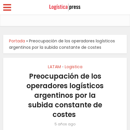
Portada
»
Preocupación de los operadores logísticos
argentinos por la subida constante de costes
LATAM
Logistica
•
Preocupación de los
operadores logísticos
argentinos por la
subida constante de
costes
5 años ago