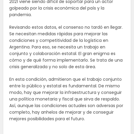
2021 viene siendo difícil de soportar para un actor
golpeado por la crisis económica del país y la
pandemia.
Revisando estos datos, el consenso no tardó en llegar.
Se necesitan medidas rápidas para mejorar las
condiciones y competitividad de la logística en
Argentina. Para eso, se necesita un trabajo en
conjunto y colaboración estatal. El gran enigma es
cómo y de qué forma implementarlo. Se trata de una
crisis generalizada y no solo de esta área.
En esta condición, admitieron que el trabajo conjunto
entre lo público y estatal es fundamental. De mismo
modo, hay que mejorar la infraestructura y conseguir
una política monetaria y fiscal que sirva de respaldo.
Así, aunque las condiciones actuales son adversas por
completo, hay anhelos de mejorar y de conseguir
mejores posibilidades para el futuro.