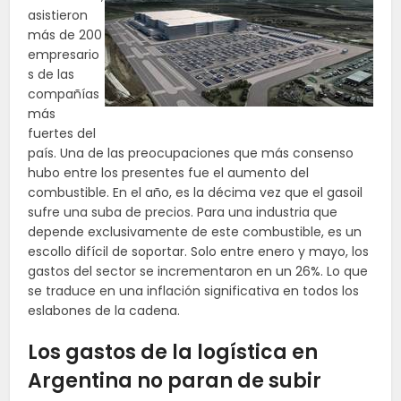
asistieron
más de 200
empresario
s de las
compañías
más
fuertes del
país. Una de las preocupaciones que más consenso
hubo entre los presentes fue el aumento del
combustible. En el año, es la décima vez que el gasoil
sufre una suba de precios. Para una industria que
depende exclusivamente de este combustible, es un
escollo difícil de soportar.
Solo entre enero y mayo, los
gastos del sector se incrementaron en un 26%. Lo que
se traduce en una inflación significativa en todos los
eslabones de la cadena.
Los gastos de la logística en
Argentina no paran de subir