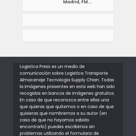
Madrid, FM...
Logistica Press es un medio de
comunicación sobre Logistica Transporte
Almacenaje Tecnologia Supply Chian. Todas
la imágenes presentes en esta web han sido
recogidas en bancos de imágenes gratuitos.
En caso de que reconozca entre ellas una
que quieras que quitemos o en caso de que
quisieras que nombremos a su autor (en
caso de que no hayamos sabido
encontrarlo) puedes escribirnos sin
problemas utilizando el formulario de