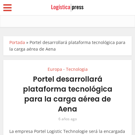
Portada
»
Portel desarrollará plataforma tecnológica para
la carga aérea de Aena
Europa
Tecnologia
•
Portel desarrollará
plataforma tecnológica
para la carga aérea de
Aena
6 años ago
La empresa Portel Logistic Technologie será la encargada