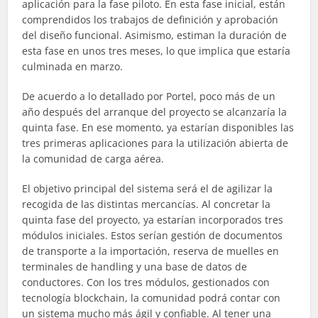
aplicación para la fase piloto. En esta fase inicial, están
comprendidos los trabajos de definición y aprobación
del diseño funcional. Asimismo, estiman la duración de
esta fase en unos tres meses, lo que implica que estaría
culminada en marzo.
De acuerdo a lo detallado por Portel, poco más de un
año después del arranque del proyecto se alcanzaría la
quinta fase. En ese momento, ya estarían disponibles las
tres primeras aplicaciones para la utilización abierta de
la comunidad de carga aérea.
El objetivo principal del sistema será el de agilizar la
recogida de las distintas mercancías. Al concretar la
quinta fase del proyecto, ya estarían incorporados tres
módulos iniciales. Estos serían gestión de documentos
de transporte a la importación, reserva de muelles en
terminales de handling y una base de datos de
conductores. Con los tres módulos, gestionados con
tecnología blockchain, la comunidad podrá contar con
un sistema mucho más ágil y confiable. Al tener una