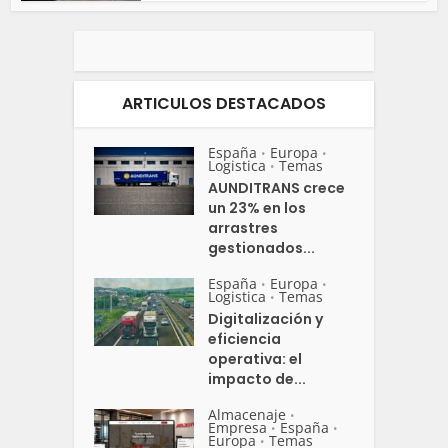
ARTICULOS DESTACADOS
España
Europa
•
•
Logistica
Temas
•
AUNDITRANS crece
un 23% en los
arrastres
gestionados...
España
Europa
•
•
Logistica
Temas
•
Digitalización y
eficiencia
operativa: el
impacto de...
Almacenaje
•
Empresa
España
•
•
Europa
Temas
•