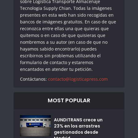
sobre Logistica Transporte Almacenaje
Tecnologia Supply Chian. Todas la imágenes
presentes en esta web han sido recogidas en
bancos de imágenes gratuitos. En caso de que
reconozca entre ellas una que quieras que
quitemos o en caso de que quisieras que
nombremos a su autor (en caso de que no
hayamos sabido encontrarlo) puedes
escribirnos sin problemas utilizando el
formulario de contacto y estaremos
encantados en atender tu petición.
Contáctanos:
contacto@logisticapress.com
MOST POPULAR
AUNDITRANS crece un
23% en los arrastres
gestionados desde