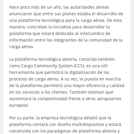
Hace poco más de un año, las autoridades aéreas
anunciaron que entre sus planes estaba el desarrollo de
una plataforma tecnológica para la carga aérea. De esta
manera, concretan la iniciativa para desarrollar la
plataforma que estará dedicada al intercambio de
información entre los integrantes de la comunidad de la
carga aérea.
La plataforma tecnológica abierta, conocida también
como Cargo Community System (CCS), es una útil
herramienta que permitirá la digitalización de los
procesos de carga aérea. A su vez, la puesta en marcha
de la plataforma permitirá una mayor eficiencia y calidad
en los servicios a los clientes. También estiman que
aumentará la competitividad frente a otros aeropuertos
europeos.
Por su parte, la empresa tecnológica detalló que la
plataforma contará con diseño multidispositivo y estará
construida con los paradigmas de plataforma abierta y