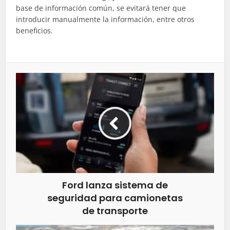
base de información común, se evitará tener que
introducir manualmente la información, entre otros
beneficios.
Ford lanza sistema de
seguridad para camionetas
de transporte