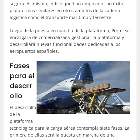
segura. Asimismo, indicó que han empleado con éxito
plataformas similares en otros ámbitos de la cadena
logística como el transporte marítimo y terrestre.
Luego de la puesta en marcha de la plataforma, Portel se
encargará de comercializar y gestionar la plataforma y
desarrollará nuevas funcionalidades dedicadas a los
aeropuertos españoles.
Fases
para el
desarr
ollo
El desarrollo
de la
plataforma
tecnológica para la carga aérea contempla siete fases. La
primera de ellas será la puesta en marcha de una