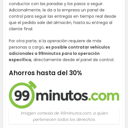
conductor con las paradas y los pasos a seguir.
Adicionalmente, le da a la empresa un panel de
control para seguir las entregas en tiempo real desde
que el pedido sale del almacén, hasta su entrega al
cliente final.
Por otra parte, si la operación requiere de más
personas a cargo,
es posible contratar vehículos
adicionales a 99minutos para la operación
específica,
directamente desde el panel de control.
Ahorros hasta del 30%
Imagen cortesía de 99minutos.com, a quien
pertenecen todos los derechos.