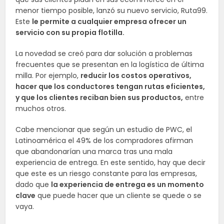
menor tiempo posible, lanzó su nuevo servicio, Ruta99.
Este
le permite a cualquier empresa ofrecer un
servicio con su propia flotilla.
La novedad se creó para dar solución a problemas
frecuentes que se presentan en la logística de última
milla. Por ejemplo,
reducir los costos operativos,
hacer que los conductores tengan rutas eficientes,
y que los clientes reciban bien sus productos,
entre
muchos otros.
Cabe mencionar que según un estudio de PWC, el
Latinoamérica el 49% de los compradores afirman
que abandonarían una marca tras una mala
experiencia de entrega. En este sentido, hay que decir
que este es un riesgo constante para las empresas,
dado que
la experiencia de entrega es un momento
clave
que puede hacer que un cliente se quede o se
vaya.