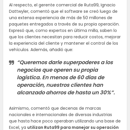
Al respecto, el gerente comercial de Ruta99, Ignacio
Dattwyler, comentó que el software se creó luego de
una extensa experiencia de más de 50 millones de
paquetes entregados a través de su propia operación.
Expresó que, como expertos en última milla, saben lo
que los clientes necesitan para reducir costos, mejorar
la experiencia del cliente y mantener el control de los
vehículos. Además, añadió que:
“Queremos darle superpoderes a los
negocios que operen su propia
logística. En menos de 60 días de
operación, nuestros clientes han
alcanzado ahorros de hasta un 30%”.
Asimismo, comentó que decenas de marcas
nacionales e internacionales de diversas industrias
que hasta hace poco operaban utilizando una base de
Excel, ya
utilizan Ruta99 para manejar su operación