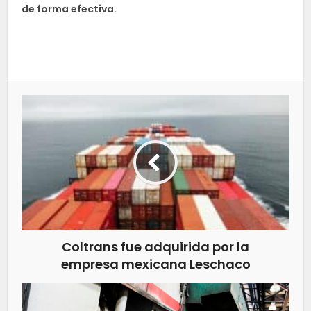
de forma efectiva.
Coltrans fue adquirida por la
empresa mexicana Leschaco