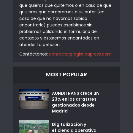
que quieras que quitemos o en caso de que
quisieras que nombremos a su autor (en
caso de que no hayamos sabido
encontrarlo) puedes escribirnos sin
problemas utilizando el formulario de
contacto y estaremos encantados en
atender tu petición.
Contáctanos:
contacto@logisticapress.com
MOST POPULAR
AUNDITRANS crece un
23% en los arrastres
gestionados desde
Madrid
Digitalización y
eficiencia operativa: