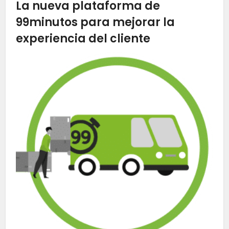
La nueva plataforma de
99minutos para mejorar la
experiencia del cliente