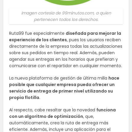
Imagen cortesía de 99minutos.com, a quien
pertenecen todos los derechos.
Ruta99 fue especialmente
diseñada para mejorar la
experiencia de los clientes
, pues los usuarios reciben
directamente de la empresa todas las actualizaciones
sobre sus pedidos en tiempo real. Además, pueden
agendar sus entregas en los horarios que prefieran y
comunicarse con el repartidor en cualquier momento.
La nueva plataforma de gestión de última milla
hace
posible que cualquier empresa pueda ofrecer un
servicio de entrega de primer nivel utilizando su
propia flotilla.
Al respecto, cabe resaltar que la novedad
funciona
con un algoritmo de optimización
, que,
automáticamente, crea la ruta de entrega más
eficiente. Además, incluye una aplicación para el