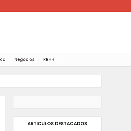
ica
Negocios
RRHH
ARTICULOS DESTACADOS