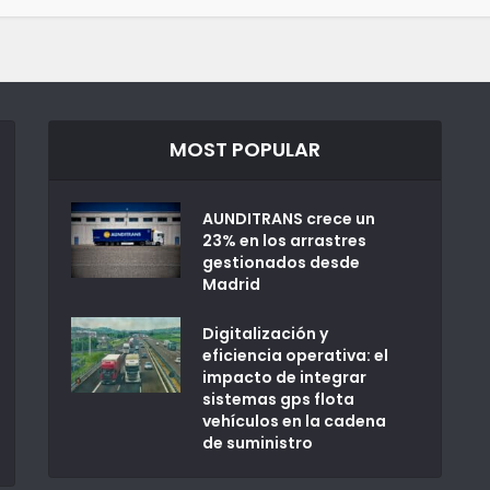
MOST POPULAR
AUNDITRANS crece un
23% en los arrastres
gestionados desde
Madrid
Digitalización y
eficiencia operativa: el
impacto de integrar
sistemas gps flota
vehículos en la cadena
de suministro