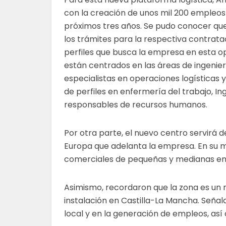
con la creación de unos mil 200 empleos f
próximos tres años. Se pudo conocer que
los trámites para la respectiva contratac
perfiles que busca la empresa en esta o
están centrados en las áreas de ingenier
especialistas en operaciones logísticas
de perfiles en enfermería del trabajo, In
responsables de recursos humanos.
Por otra parte, el nuevo centro servirá 
Europa que adelanta la empresa. En su m
comerciales de pequeñas y medianas e
Asimismo, recordaron que la zona es un r
instalación en Castilla-La Mancha. Seña
local y en la generación de empleos, así