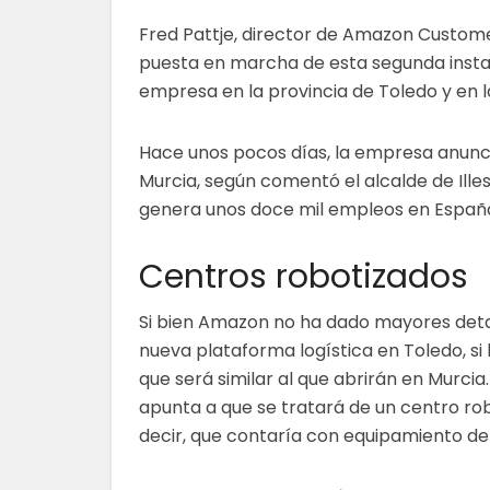
Fred Pattje, director de Amazon Customer 
puesta en marcha de esta segunda insta
empresa en la provincia de Toledo y en 
Hace unos pocos días, la empresa anunci
Murcia, según comentó el alcalde de Ille
genera unos doce mil empleos en Españ
Centros robotizados
Si bien Amazon no ha dado mayores deta
nueva plataforma logística en Toledo, si
que será similar al que abrirán en Murcia.
apunta a que se tratará de un centro rob
decir, que contaría con equipamiento de