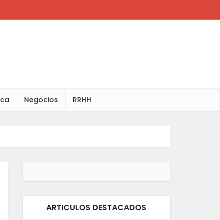
ica
Negocios
RRHH
ARTICULOS DESTACADOS