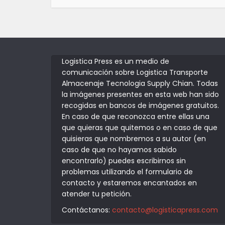
Logistica Press es un medio de
comunicación sobre Logistica Transporte
Almacenaje Tecnologia Supply Chian. Todas
la imágenes presentes en esta web han sido
recogidas en bancos de imágenes gratuitos.
En caso de que reconozca entre ellas una
que quieras que quitemos o en caso de que
quisieras que nombremos a su autor (en
caso de que no hayamos sabido
encontrarlo) puedes escribirnos sin
problemas utilizando el formulario de
contacto y estaremos encantados en
atender tu petición.
Contáctanos:
contacto@logisticapress.com