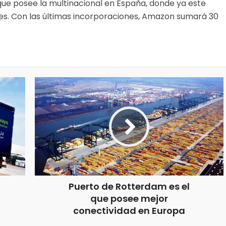
que posee la multinacional en España, donde ya este
es. Con las últimas incorporaciones, Amazon sumará 30
Puerto de Rotterdam es el
que posee mejor
conectividad en Europa