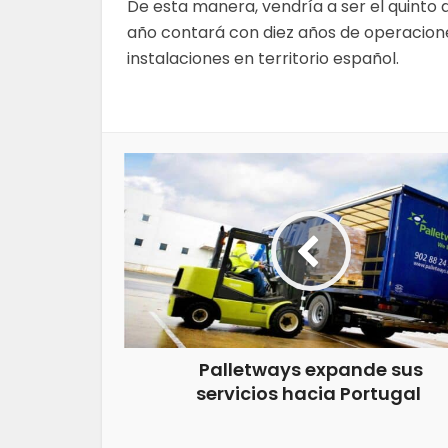
De esta manera, vendría a ser el quinto 
año contará con diez años de operacion
instalaciones en territorio español.
Palletways expande sus
servicios hacia Portugal