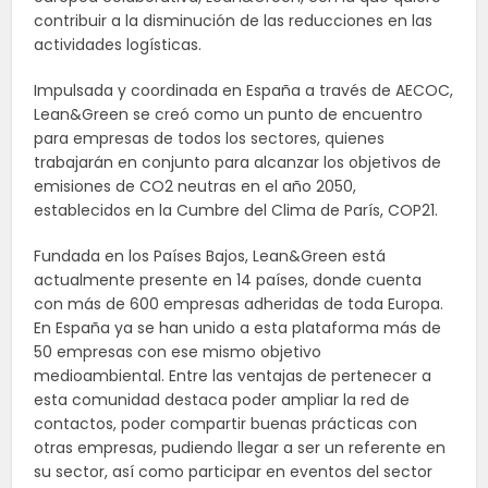
contribuir a la disminución de las reducciones en las
actividades logísticas.
Impulsada y coordinada en España a través de AECOC,
Lean&Green se creó como un punto de encuentro
para empresas de todos los sectores, quienes
trabajarán en conjunto para alcanzar los objetivos de
emisiones de CO2 neutras en el año 2050,
establecidos en la Cumbre del Clima de París, COP21.
Fundada en los Países Bajos, Lean&Green está
actualmente presente en 14 países, donde cuenta
con más de 600 empresas adheridas de toda Europa.
En España ya se han unido a esta plataforma más de
50 empresas con ese mismo objetivo
medioambiental. Entre las ventajas de pertenecer a
esta comunidad destaca poder ampliar la red de
contactos, poder compartir buenas prácticas con
otras empresas, pudiendo llegar a ser un referente en
su sector, así como participar en eventos del sector