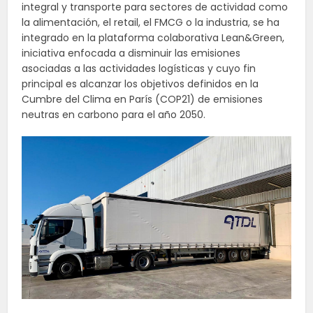
integral y transporte para sectores de actividad como
la alimentación, el retail, el FMCG o la industria, se ha
integrado en la plataforma colaborativa Lean&Green,
iniciativa enfocada a disminuir las emisiones
asociadas a las actividades logísticas y cuyo fin
principal es alcanzar los objetivos definidos en la
Cumbre del Clima en París (COP21) de emisiones
neutras en carbono para el año 2050.