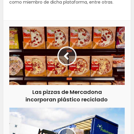
como miembro de dicha plataforma, entre otras.
Las pizzas de Mercadona
incorporan plástico reciclado