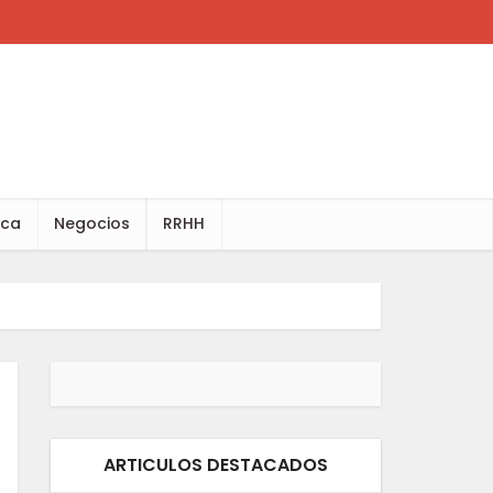
ica
Negocios
RRHH
ARTICULOS DESTACADOS