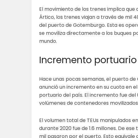
El movimiento de los trenes implica que d
Ártico, los trenes viajan a través de mil
del puerto de Gotemburgo. Esta es opera
se moviliza directamente a los buques par
mundo.
Incremento portuario
Hace unas pocas semanas, el puerto d
anunció un incremento en su cuota en el
portuario del país. El incremento fue del 
volúmenes de contenedores movilizados
El volumen total de TEUs manipulados en
durante 2020 fue de 1.6 millones. De ese
mil pasaron por el puerto. Esto equivale