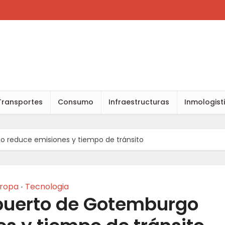
Transportes
Consumo
Infraestructuras
Inmologist
 reduce emisiones y tiempo de tránsito
ropa
Tecnologia
•
puerto de Gotemburgo