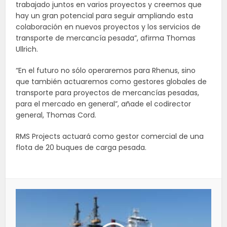
trabajado juntos en varios proyectos y creemos que
hay un gran potencial para seguir ampliando esta
colaboración en nuevos proyectos y los servicios de
transporte de mercancía pesada”, afirma Thomas
Ullrich.
“En el futuro no sólo operaremos para Rhenus, sino
que también actuaremos como gestores globales de
transporte para proyectos de mercancías pesadas,
para el mercado en general”, añade el codirector
general, Thomas Cord.
RMS Projects actuará como gestor comercial d
e una
flota de 20 buques de carga pesada.