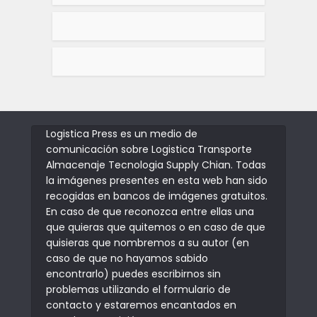
Logistica Press es un medio de
comunicación sobre Logistica Transporte
Almacenaje Tecnologia Supply Chian. Todas
la imágenes presentes en esta web han sido
recogidas en bancos de imágenes gratuitos.
En caso de que reconozca entre ellas una
que quieras que quitemos o en caso de que
quisieras que nombremos a su autor (en
caso de que no hayamos sabido
encontrarlo) puedes escribirnos sin
problemas utilizando el formulario de
contacto y estaremos encantados en