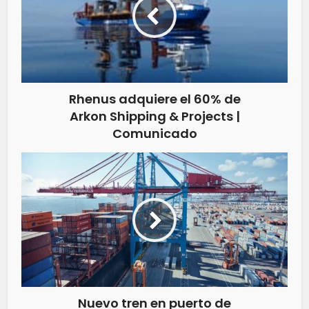
Rhenus adquiere el 60% de
Arkon Shipping & Projects |
Comunicado
Nuevo tren en puerto de