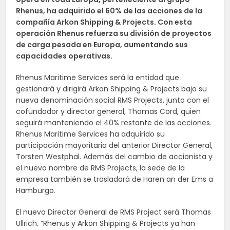
Rhenus, ha adquirido el 60% de las acciones de la
compañía Arkon Shipping & Projects. Con esta
operación Rhenus refuerza su división de proyectos
de carga pesada en Europa, aumentando sus
capacidades operativas.
Rhenus Maritime Services será la entidad que
gestionará y dirigirá Arkon Shipping & Projects bajo su
nueva denominación social RMS Projects, junto con el
cofundador y director general, Thomas Cord, quien
seguirá manteniendo el 40% restante de las acciones.
Rhenus Maritime Services ha adquirido su
participación mayoritaria del anterior Director General,
Torsten Westphal. Además del cambio de accionista y
el nuevo nombre de RMS Projects, la sede de la
empresa también se trasladará de Haren an der Ems a
Hamburgo.
El nuevo Director General de RMS Project será Thomas
Ullrich. “Rhenus y Arkon Shipping & Projects ya han