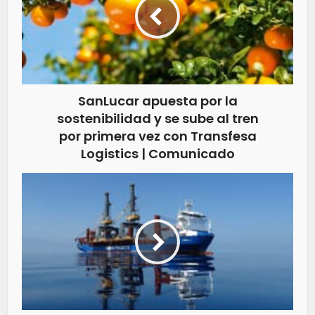
SanLucar apuesta por la
sostenibilidad y se sube al tren
por primera vez con Transfesa
Logistics | Comunicado