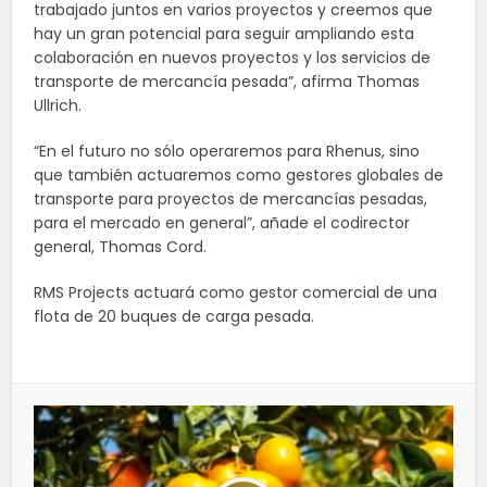
trabajado juntos en varios proyectos y creemos que
hay un gran potencial para seguir ampliando esta
colaboración en nuevos proyectos y los servicios de
transporte de mercancía pesada”, afirma Thomas
Ullrich.
“En el futuro no sólo operaremos para Rhenus, sino
que también actuaremos como gestores globales de
transporte para proyectos de mercancías pesadas,
para el mercado en general”, añade el codirector
general, Thomas Cord.
RMS Projects actuará como gestor comercial de una
flota de 20 buques de carga pesada.