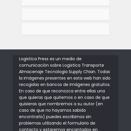
Logistica Press es un medio de
comunicación sobre Logistica Transporte
Almacenaje Tecnologia Supply Chian. Todas
la imágenes presentes en esta web han sido
recogidas en bancos de imágenes gratuitos.
En caso de que reconozca entre ellas una
que quieras que quitemos o en caso de que
quisieras que nombremos a su autor (en
caso de que no hayamos sabido
encontrarlo) puedes escribirnos sin
problemas utilizando el formulario de
contacto y estaremos encantados en