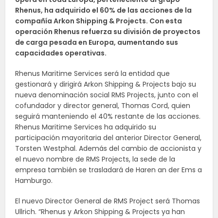
Rhenus, ha adquirido el 60% de las acciones de la
compañía Arkon Shipping & Projects. Con esta
operación Rhenus refuerza su división de proyectos
de carga pesada en Europa, aumentando sus
capacidades operativas.
Rhenus Maritime Services será la entidad que
gestionará y dirigirá Arkon Shipping & Projects bajo su
nueva denominación social RMS Projects, junto con el
cofundador y director general, Thomas Cord, quien
seguirá manteniendo el 40% restante de las acciones.
Rhenus Maritime Services ha adquirido su
participación mayoritaria del anterior Director General,
Torsten Westphal. Además del cambio de accionista y
el nuevo nombre de RMS Projects, la sede de la
empresa también se trasladará de Haren an der Ems a
Hamburgo.
El nuevo Director General de RMS Project será Thomas
Ullrich. “Rhenus y Arkon Shipping & Projects ya han