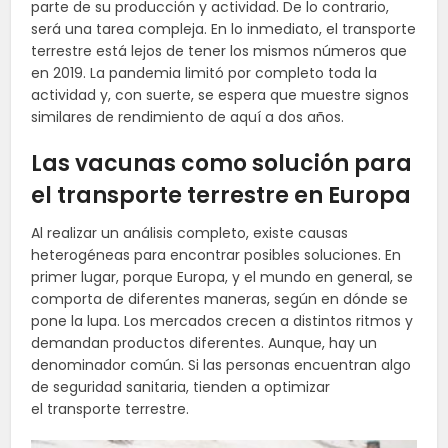
parte de su producción y actividad. De lo contrario,
será una tarea compleja. En lo inmediato, el transporte
terrestre está lejos de tener los mismos números que
en 2019. La pandemia limitó por completo toda la
actividad y, con suerte, se espera que muestre signos
similares de rendimiento de aquí a dos años.
Las vacunas como solución para
el transporte terrestre en Europa
Al realizar un análisis completo, existe causas
heterogéneas para encontrar posibles soluciones. En
primer lugar, porque Europa, y el mundo en general, se
comporta de diferentes maneras, según en dónde se
pone la lupa. Los mercados crecen a distintos ritmos y
demandan productos diferentes. Aunque, hay un
denominador común. Si las personas encuentran algo
de seguridad sanitaria, tienden a optimizar
el
transporte
terrestre.