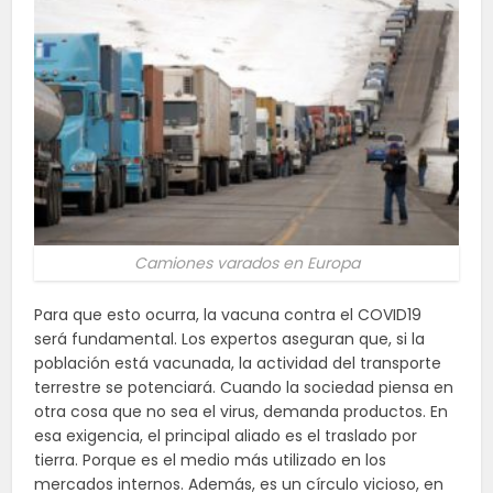
Camiones varados en Europa
Para que esto ocurra, la vacuna contra el COVID19
será fundamental. Los expertos aseguran que, si la
población está vacunada, la actividad del transporte
terrestre se potenciará. Cuando la sociedad piensa en
otra cosa que no sea el virus, demanda productos. En
esa exigencia, el principal aliado es el traslado por
tierra. Porque es el medio más utilizado en los
mercados internos. Además, es un círculo vicioso, en