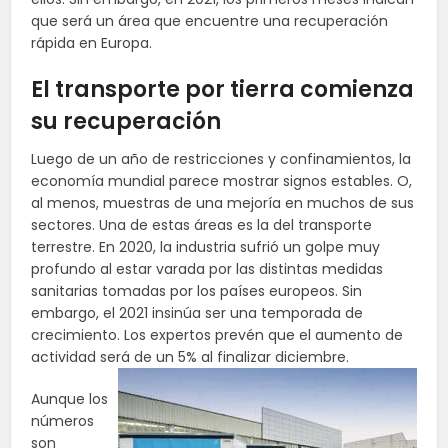
que será un área que encuentre una recuperación
rápida en Europa.
El transporte por tierra comienza
su recuperación
Luego de un año de restricciones y confinamientos, la
economía mundial parece mostrar signos estables. O,
al menos, muestras de una mejoría en muchos de sus
sectores. Una de estas áreas es la del transporte
terrestre. En 2020, la industria sufrió un golpe muy
profundo al estar varada por las distintas medidas
sanitarias tomadas por los países europeos. Sin
embargo, el 2021 insinúa ser una temporada de
crecimiento. Los expertos prevén que el aumento de
actividad será de un 5% al finalizar diciembre.
Aunque los
números
son