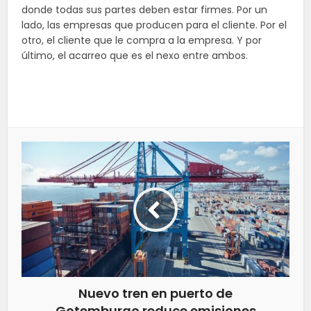
donde todas sus partes deben estar firmes. Por un
lado, las empresas que producen para el cliente. Por el
otro, el cliente que le compra a la empresa.
Y
por
último, el acarreo que es el nexo entre ambos.
Nuevo tren en puerto de
Gotemburgo reduce emisiones