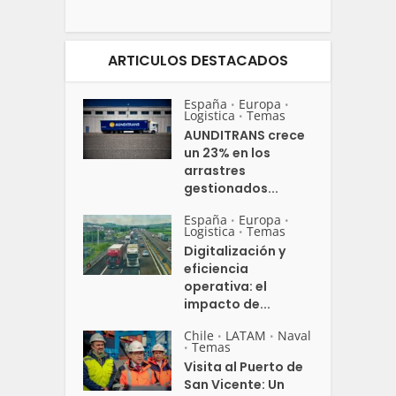
ARTICULOS DESTACADOS
España
Europa
•
•
Logistica
Temas
•
AUNDITRANS crece
un 23% en los
arrastres
gestionados...
España
Europa
•
•
Logistica
Temas
•
Digitalización y
eficiencia
operativa: el
impacto de...
Chile
LATAM
Naval
•
•
Temas
•
Visita al Puerto de
San Vicente: Un