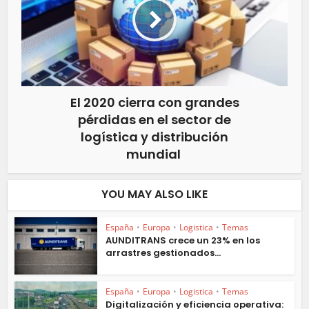
El 2020 cierra con grandes
pérdidas en el sector de
logística y distribución
mundial
YOU MAY ALSO LIKE
España
•
Europa
•
Logistica
•
Temas
AUNDITRANS crece un 23% en los
arrastres gestionados...
España
•
Europa
•
Logistica
•
Temas
Digitalización y eficiencia operativa: