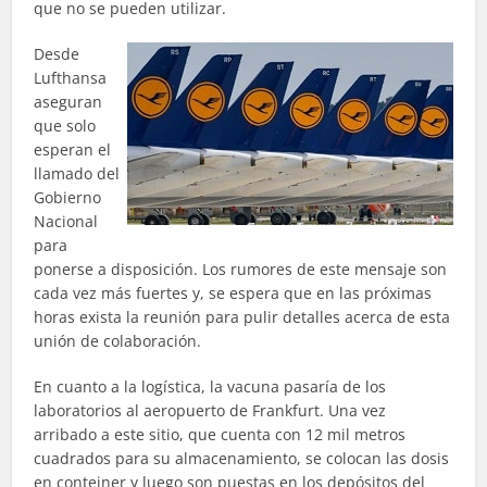
que no se pueden utilizar.
Desde
Lufthansa
aseguran
que solo
esperan el
llamado del
Gobierno
Nacional
para
ponerse a disposición. Los rumores de este mensaje son
cada vez más fuertes y, se espera que en las próximas
horas exista la reunión para pulir detalles acerca de esta
unión de colaboración.
En cuanto a la logística, la vacuna pasaría de los
laboratorios al aeropuerto de Frankfurt. Una vez
arribado a este sitio, que cuenta con 12 mil metros
cuadrados para su almacenamiento, se colocan las dosis
en conteiner y luego son puestas en los depósitos del