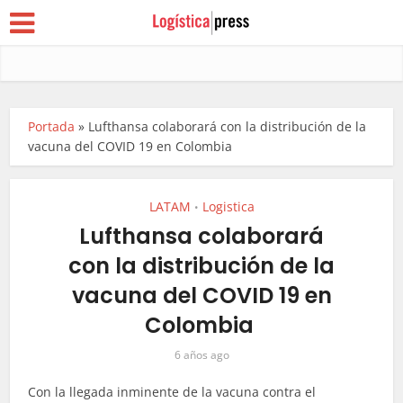
Portada
»
Lufthansa colaborará con la distribución de la
vacuna del COVID 19 en Colombia
LATAM
Logistica
•
Lufthansa colaborará
con la distribución de la
vacuna del COVID 19 en
Colombia
6 años ago
Con la llegada inminente de la vacuna contra el