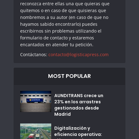
reconozca entre ellas una que quieras que
quitemos o en caso de que quisieras que
nombremos a su autor (en caso de que no
hayamos sabido encontrarlo) puedes
escribirnos sin problemas utilizando el
formulario de contacto y estaremos
encantados en atender tu petición.
Contáctanos:
contacto@logisticapress.com
MOST POPULAR
AUNDITRANS crece un
23% en los arrastres
gestionados desde
Madrid
Digitalización y
eficiencia operativa: