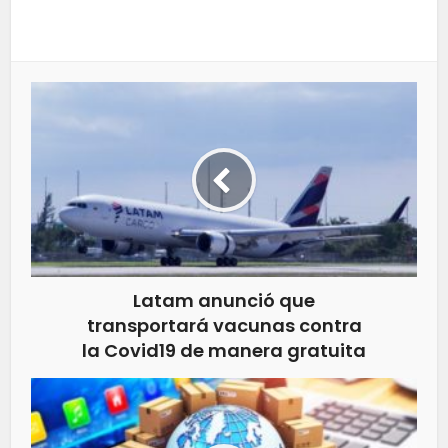
Latam anunció que
transportará vacunas contra
la Covid19 de manera gratuita