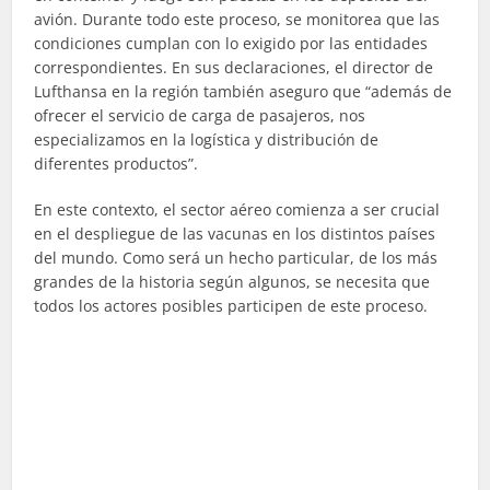
avión. Durante todo este proceso, se monitorea que las
condiciones cumplan con lo exigido por las entidades
correspondientes. En sus declaraciones, el director de
Lufthansa en la región también aseguro que “además de
ofrecer el servicio de carga de pasajeros, nos
especializamos en la logística y distribución de
diferentes productos”.
En este contexto, el sector aéreo comienza a ser crucial
en el despliegue de las vacunas en los distintos países
del mundo. Como será un hecho particular, de los más
grandes de la historia según algunos, se necesita que
todos los actores posibles participen de este proceso.