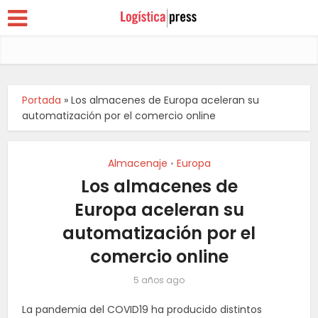
Portada
»
Los almacenes de Europa aceleran su
automatización por el comercio online
Almacenaje
Europa
•
Los almacenes de
Europa aceleran su
automatización por el
comercio online
5 años ago
La pandemia del COVID19 ha producido distintos