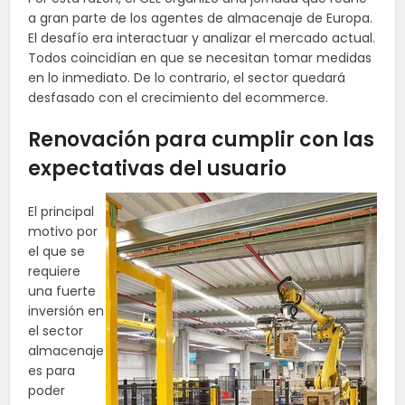
a gran parte de los agentes de almacenaje de Europa.
El desafío era interactuar y analizar el mercado actual.
Todos coincidían en que se necesitan tomar medidas
en lo inmediato. De lo contrario, el sector quedará
desfasado con el crecimiento del
ecommerce
.
Renovación para cumplir con las
expectativas del usuario
El
principal
motivo por
el que se
requiere
una fuerte
inversión en
el sector
almacenaje
es para
poder