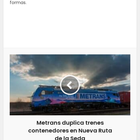
formas.
Metrans duplica trenes
contenedores en Nueva Ruta
de la Seda