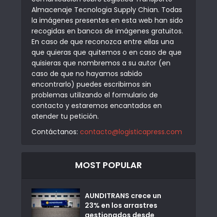
Almacenaje Tecnologia Supply Chian. Todas
la imágenes presentes en esta web han sido
recogidas en bancos de imágenes gratuitos.
En caso de que reconozca entre ellas una
que quieras que quitemos o en caso de que
quisieras que nombremos a su autor (en
caso de que no hayamos sabido
encontrarlo) puedes escribirnos sin
problemas utilizando el formulario de
contacto y estaremos encantados en
atender tu petición.
Contáctanos:
contacto@logisticapress.com
MOST POPULAR
AUNDITRANS crece un
23% en los arrastres
gestionados desde