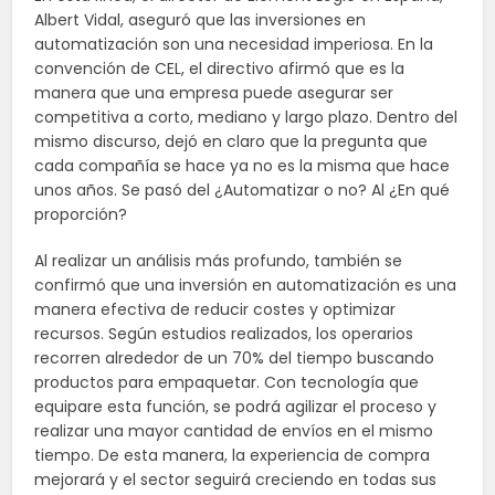
Albert Vidal, aseguró que las inversiones en
automatización son una necesidad imperiosa. En la
convención de CEL, el directivo afirmó que es la
manera que una empresa puede asegurar ser
competitiva a corto, mediano y largo plazo. Dentro del
mismo discurso, dejó en claro que la pregunta que
cada compañía se hace ya no es la misma que hace
unos años. Se pasó del ¿Automatizar o no? Al ¿En qué
proporción?
Al realizar un análisis más profundo, también se
confirmó que una inversión en automatización es una
manera efectiva de reducir costes y optimizar
recursos. Según estudios realizados, los operarios
recorren alrededor de un 70% del tiempo buscando
productos para empaquetar. Con tecnología que
equipare esta función, se podrá agilizar el proceso y
realizar una mayor cantidad de envíos en el mismo
tiempo. De esta manera, la experiencia de compra
mejorará y el sector seguirá creciendo en todas sus