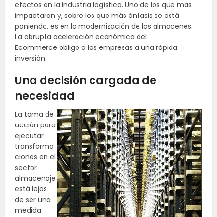
efectos en la industria logística. Uno de los que más
impactaron y, sobre los que más énfasis se está
poniendo, es en la modernización de los almacenes.
La abrupta aceleración económica del
Ecommerce
obligó a las empresas a una rápida
inversión.
Una decisión cargada de
necesidad
La toma de
acción para
ejecutar
transforma
ciones en el
sector
almacenaje
está lejos
de ser una
medida