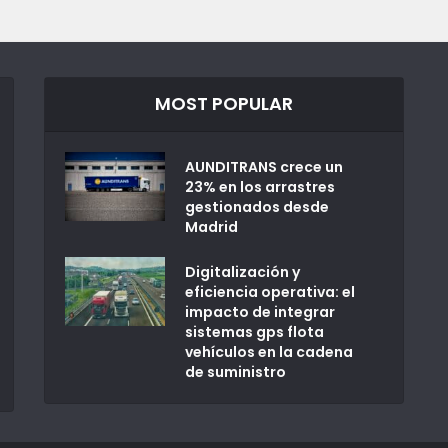
MOST POPULAR
AUNDITRANS crece un
23% en los arrastres
gestionados desde
Madrid
Digitalización y
eficiencia operativa: el
impacto de integrar
sistemas gps flota
vehículos en la cadena
de suministro