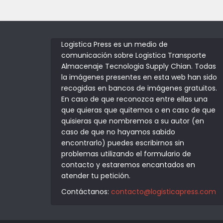
Logistica Press es un medio de
comunicación sobre Logistica Transporte
Almacenaje Tecnologia Supply Chian. Todas
la imágenes presentes en esta web han sido
recogidas en bancos de imágenes gratuitos.
En caso de que reconozca entre ellas una
que quieras que quitemos o en caso de que
quisieras que nombremos a su autor (en
caso de que no hayamos sabido
encontrarlo) puedes escribirnos sin
problemas utilizando el formulario de
contacto y estaremos encantados en
atender tu petición.
Contáctanos:
contacto@logisticapress.com