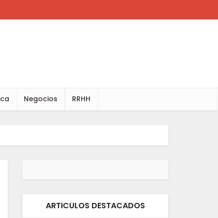
ica
Negocios
RRHH
ARTICULOS DESTACADOS