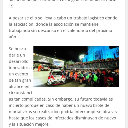
19.
A pesar se ello se lleva a cabo un trabajo logístico donde
la asociación, donde la asociación se mantiene
trabajando sin descanso en el calendario del próximo
año.
Se busca
darle un
desarrollo
innovador a
un evento
de tan gran
alcance en
circunstanci
as tan complicadas. Sin embargo, su futuro todavía es
incierto porque en caso de haber un nuevo brote del
mortal virus su realización podría interrumpirse otra vez
hasta que los casos de infectados disminuyan de nuevo
y la situación mejore.