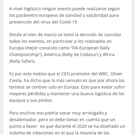
A nivel logístico ningún evento puede realizarse según
los parámetro europeos de sanidad y salubridad para
prevención del virus del Covid-19
Desde el mes de marzo se tomó la decisión de cancelar
todos los eventos, en particular a los realizados en
Europa (mejor conocido como “FIA European Rally
Championship”), América (Rally de Codasur) y África
(Rally Safari).
Es por este motivo que el CEO promotor del WRC, Oliver
Ciesla, ha dicho que lo más sensato es que por ahora los
torneos se centren solo en Europa. Esto para evitar sufrir
mayores pérdidas y mantener una buena logística de los
equipos y sus pilotos.
Para muchos eso podría sonar muy arriesgado y
desalentador, pero se debe tomar en cuenta que un
punto a favor; es que durante el 2020 se ha diseñado un
sistema de rotaciones en el que la mayoría de las