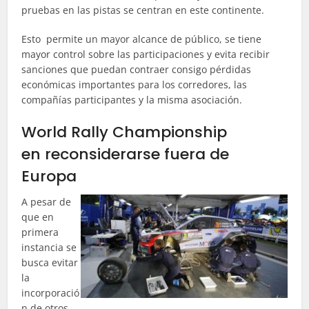
pruebas en las pistas se centran en este continente.
Esto permite un mayor alcance de público, se tiene
mayor control sobre las participaciones y evita recibir
sanciones que puedan contraer consigo pérdidas
económicas importantes para los corredores, las
compañías participantes y la misma asociación.
World Rally Championship
en
reconsiderarse fuera de
Europa
A pesar de
que en
primera
instancia se
busca evitar
la
incorporació
n de otros