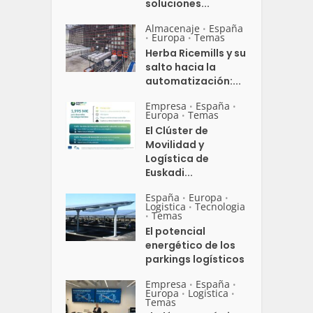
soluciones...
Almacenaje
España
•
Europa
Temas
•
•
Herba Ricemills y su
salto hacia la
automatización:...
Empresa
España
•
•
Europa
Temas
•
El Clúster de
Movilidad y
Logística de
Euskadi...
España
Europa
•
•
Logistica
Tecnologia
•
Temas
•
El potencial
energético de los
parkings logísticos
Empresa
España
•
•
Europa
Logistica
•
•
Temas