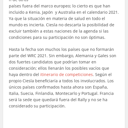
países fuera del marco europeo; lo cierto es que han
incluido a Kenia, Japón y Australia en el calendario 2021.
Ya que la situación en materia de salud en todo el
mundo es incierta. Ciesla no descarta la posibilidad de
excluir también a estas naciones de la agenda si las
condiciones para su participación no son óptimas.
Hasta la fecha son muchos los países que no formarán
parte del WRC 2021. Sin embargo, Alemania y Gales son
dos fuertes candidatos que podrían tomar en
consideración; ellos llenarán
los posibles vacíos que
haya dentro del
itinerario de competiciones
. Según el
propio Ciesla beneficiaría a todos los involucrados. Los
únicos países confirmados hasta ahora son España,
Italia, Suecia, Finlandia, Montecarlo y Portugal. Francia
será la sede que quedará fuera del Rally y no se ha
considerado su participación.