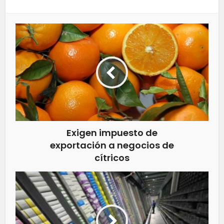
Exigen impuesto de
exportación a negocios de
cítricos