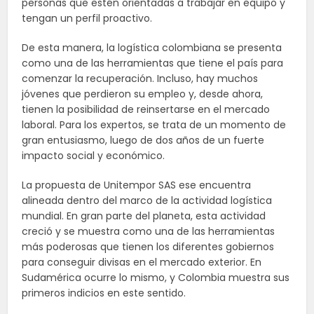
personas que estén orientadas a trabajar en equipo y
tengan un perfil proactivo.
De esta manera, la logística colombiana se presenta
como una de las herramientas que tiene el país para
comenzar la recuperación. Incluso, hay muchos
jóvenes que perdieron su empleo y, desde ahora,
tienen la posibilidad de reinsertarse en el mercado
laboral. Para los expertos, se trata de un momento de
gran entusiasmo, luego de dos años de un fuerte
impacto social y económico.
La propuesta de Unitempor SAS ese encuentra
alineada dentro del marco de la actividad logística
mundial. En gran parte del planeta, esta actividad
creció y se muestra como una de las herramientas
más poderosas que tienen los diferentes gobiernos
para conseguir divisas en el mercado exterior. En
Sudamérica ocurre lo mismo, y Colombia muestra sus
primeros indicios en este sentido.