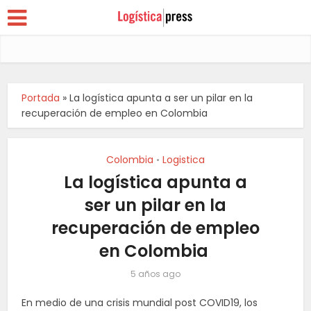
Portada
»
La logística apunta a ser un pilar en la
recuperación de empleo en Colombia
Colombia
Logistica
•
La logística apunta a
ser un pilar en la
recuperación de empleo
en Colombia
5 años ago
En medio de una crisis mundial post COVID19, los