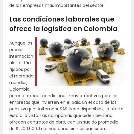
de las empresas más importantes del sector.
Las condiciones laborales que
ofrece la logística en Colombia
Aunque los
precios
internacion
ales están
fijados por
el mercado
mundial,
Colombia
parece ofrecer condiciones muy atractivas para las
empresas que invierten en el país. En el caso de los
puestos que Unitempor SAS tiene disponibles, la oferta
está a la vista. Las compañías que piden personal
ofrecen contratos de obra, con un sueldo promedio
de $1.200.000. La única condición es que sean