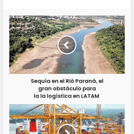
Sequía en el Rió Paraná, el
gran obstáculo para
la la logística en LATAM