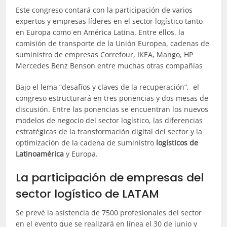
Este congreso contará con la participación de varios
expertos y empresas líderes en el sector logístico tanto
en Europa como en América Latina. Entre ellos, la
comisión de transporte de la Unión Europea, cadenas de
suministro de empresas Correfour, IKEA, Mango, HP
Mercedes Benz Benson entre muchas otras compañías
Bajo el lema “desafíos y claves de la recuperación”, el
congreso estructurará en tres ponencias y dos mesas de
discusión. Entre las ponencias se encuentran los nuevos
modelos de negocio del sector logístico, las diferencias
estratégicas de la transformación digital del sector y la
optimización de la cadena de suministro
logísticos de
Latinoamérica
y Europa.
La participación de empresas del
sector logístico de LATAM
Se prevé la asistencia de 7500 profesionales del sector
en el evento que se realizará en línea el 30 de junio y