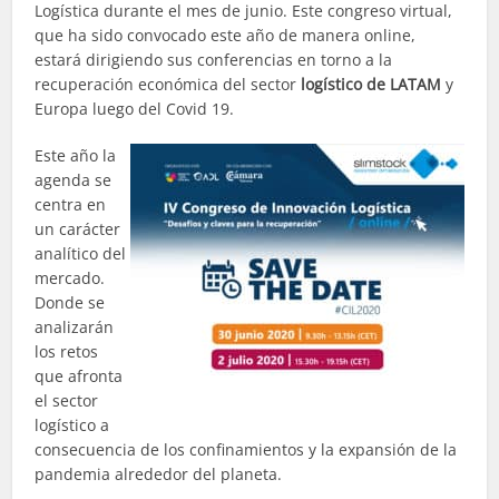
Logística durante el mes de junio. Este congreso virtual,
que ha sido convocado este año de manera online,
estará dirigiendo sus conferencias en torno a la
recuperación económica del sector
logístico de LATAM
y
Europa luego del Covid 19.
Este año la
agenda se
centra en
un carácter
analítico del
mercado.
Donde se
analizarán
los retos
que afronta
el sector
logístico a
consecuencia de los confinamientos y la expansión de la
pandemia alrededor del planeta.