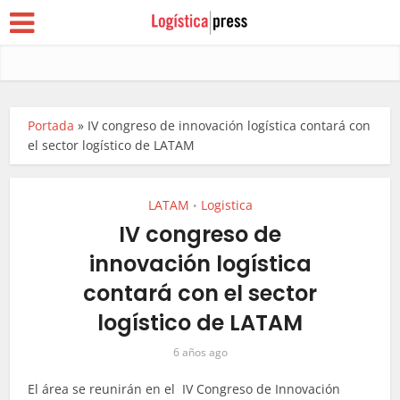
Portada
»
IV congreso de innovación logística contará con
el sector logístico de LATAM
LATAM
Logistica
•
IV congreso de
innovación logística
contará con el sector
logístico de LATAM
6 años ago
El área se reunirán en el IV Congreso de Innovación