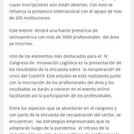
cuyas inscripciones aún están abiertas. Con esto se
refuerza la presencia internacional con el apoyo de más
de 200 instituciones.
Este evento tendrá una fuerte presencia de
latinoamérica con más de 3000 profesionales del área
ya inscritos.
Uno de los elementos más destacados para el IV
Congreso de Innovación Logística es la presentación de
los resultados de la encuesta sobre la recuperación de
crisis del Covid19. Este estudio se está realizando junto
con la inscripción de los profesionales del área y los
resultados se darán a conocer en el evento online
facilitando así la participación de los profesionales.
Entre los aspectos que se abordarán en el congreso y
son parte de la encuesta de recuperación del sector, se
encuentran
:
las estrategias empresariales que se
adoptarán luego de la pandemia, el retraso de la