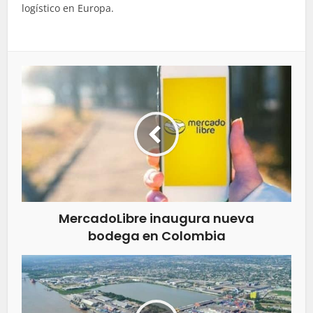
logístico en Europa.
MercadoLibre inaugura nueva
bodega en Colombia