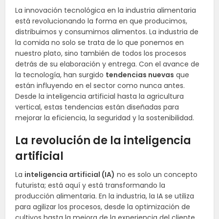
La innovación tecnológica en la industria alimentaria
está revolucionando la forma en que producimos,
distribuimos y consumimos alimentos. La industria de
la comida no solo se trata de lo que ponemos en
nuestro plato, sino también de todos los procesos
detrás de su elaboración y entrega. Con el avance de
la tecnología, han surgido
tendencias nuevas
que
están influyendo en el sector como nunca antes.
Desde la inteligencia artificial hasta la agricultura
vertical, estas tendencias están diseñadas para
mejorar la eficiencia, la seguridad y la sostenibilidad.
La revolución de la inteligencia
artificial
La
inteligencia artificial (IA)
no es solo un concepto
futurista; está aquí y está transformando la
producción alimentaria. En la industria, la IA se utiliza
para agilizar los procesos, desde la optimización de
cultivos hasta la mejora de la experiencia del cliente