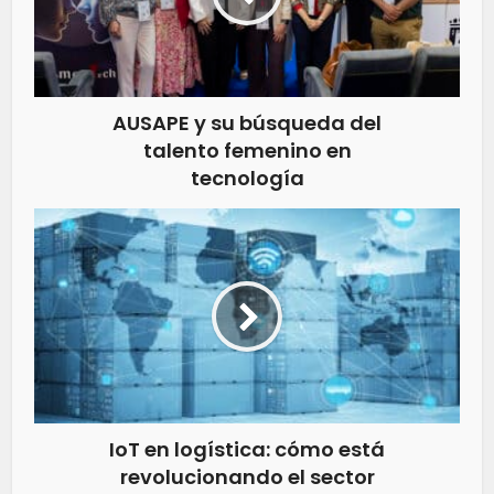
AUSAPE y su búsqueda del
talento femenino en
tecnología
IoT en logística: cómo está
revolucionando el sector