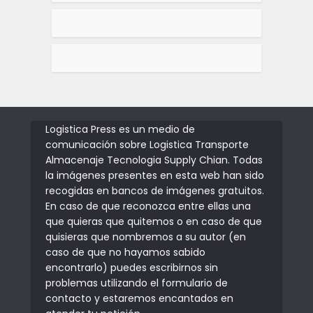
Logistica Press es un medio de
comunicación sobre Logistica Transporte
Almacenaje Tecnologia Supply Chian. Todas
la imágenes presentes en esta web han sido
recogidas en bancos de imágenes gratuitos.
En caso de que reconozca entre ellas una
que quieras que quitemos o en caso de que
quisieras que nombremos a su autor (en
caso de que no hayamos sabido
encontrarlo) puedes escribirnos sin
problemas utilizando el formulario de
contacto y estaremos encantados en