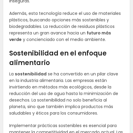
inseguras.
Además, esta tecnología reduce el uso de materiales
plásticos, buscando opciones más sostenibles y
biodegradables. La reducción de residuos plásticos
representa un gran avance hacia un
futuro más
verde
y concienciado con el medio ambiente.
Sostenibilidad en el enfoque
alimentario
La
sostenibilidad
se ha convertido en un pilar clave
en la industria alimentaria. Las empresas están
invirtiendo en métodos más ecológicos, desde la
reducción del uso de agua hasta la minimización de
desechos. La sostenibilidad no solo beneficia al
planeta, sino que también implica productos más
saludables y éticos para los consumidores.
Implementar prácticas sostenibles es esencial para
mantener la competitividad en el mercado actual. Las