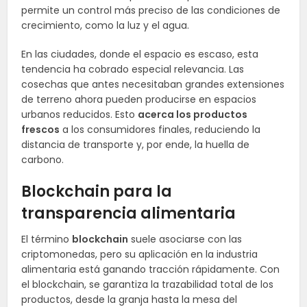
permite un control más preciso de las condiciones de
crecimiento, como la luz y el agua.
En las ciudades, donde el espacio es escaso, esta
tendencia ha cobrado especial relevancia. Las
cosechas que antes necesitaban grandes extensiones
de terreno ahora pueden producirse en espacios
urbanos reducidos. Esto
acerca los productos
frescos
a los consumidores finales, reduciendo la
distancia de transporte y, por ende, la huella de
carbono.
Blockchain para la
transparencia alimentaria
El término
blockchain
suele asociarse con las
criptomonedas, pero su aplicación en la industria
alimentaria está ganando tracción rápidamente. Con
el blockchain, se garantiza la trazabilidad total de los
productos, desde la granja hasta la mesa del