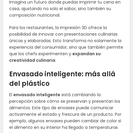
Imagina un futuro donde puedas imprimir tu cena en
casa, ajustando no solo el sabor, sino también su
composición nutricional.
Para los restaurantes, la impresión 3D ofrece la
posibilidad de innovar con presentaciones culinarias
únicas y elaboradas. Esto transforma no solamente la
experiencia del consumidor, sino que también permite
que los chefs experimenten y
expandan su
creatividad culinaria
.
Envasado inteligente: más allá
del plástico
El
envasado inteligente
está cambiando la
percepción sobre cómo se preservan y presentan los
alimentos. Este tipo de envases puede comunicar
activamente el estado y frescura de un producto. Por
ejemplo, algunos envases pueden cambiar de color si
el alimento en su interior ha llegado a temperaturas