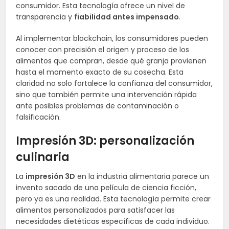
consumidor. Esta tecnología ofrece un nivel de
transparencia y
fiabilidad antes impensado
.
Al implementar blockchain, los consumidores pueden
conocer con precisión el origen y proceso de los
alimentos que compran, desde qué granja provienen
hasta el momento exacto de su cosecha. Esta
claridad no solo fortalece la confianza del consumidor,
sino que también permite una intervención rápida
ante posibles problemas de contaminación o
falsificación.
Impresión 3D: personalización
culinaria
La
impresión 3D
en la industria alimentaria parece un
invento sacado de una película de ciencia ficción,
pero ya es una realidad. Esta tecnología permite crear
alimentos personalizados para satisfacer las
necesidades dietéticas específicas de cada individuo.