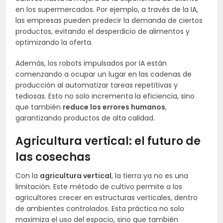
en los supermercados. Por ejemplo, a través de la IA,
las empresas pueden predecir la demanda de ciertos
productos, evitando el desperdicio de alimentos y
optimizando la oferta.
Además, los robots impulsados por IA están
comenzando a ocupar un lugar en las cadenas de
producción al automatizar tareas repetitivas y
tediosas. Esto no solo incrementa la eficiencia, sino
que también
reduce los errores humanos
,
garantizando productos de alta calidad.
Agricultura vertical: el futuro de
las cosechas
Con la
agricultura vertical
, la tierra ya no es una
limitación. Este método de cultivo permite a los
agricultores crecer en estructuras verticales, dentro
de ambientes controlados. Esta práctica no solo
maximiza el uso del espacio, sino que también