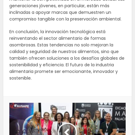
generaciones jóvenes, en particular, están más
inclinadas a apoyar marcas que demuestren un
compromiso tangible con la preservación ambiental.
En conclusión, la innovación tecnológica está
reinventando el sector alimentario de formas
asombrosas. Estas tendencias no solo mejoran la
calidad y seguridad de nuestros alimentos, sino que
también ofrecen soluciones a los desafíos globales de
sostenibilidad y eficiencia. El futuro de la industria
alimentaria promete ser emocionante, innovador y
sostenible.