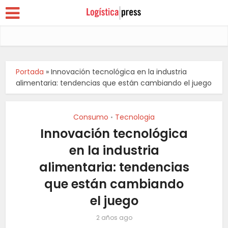
Portada
»
Innovación tecnológica en la industria
alimentaria: tendencias que están cambiando el juego
Consumo
Tecnologia
•
Innovación tecnológica
en la industria
alimentaria: tendencias
que están cambiando
el juego
2 años ago