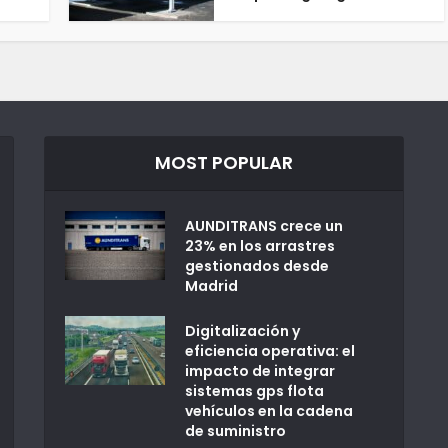
MOST POPULAR
AUNDITRANS crece un
23% en los arrastres
gestionados desde
Madrid
Digitalización y
eficiencia operativa: el
impacto de integrar
sistemas gps flota
vehículos en la cadena
de suministro