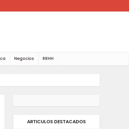
ica
Negocios
RRHH
ARTICULOS DESTACADOS