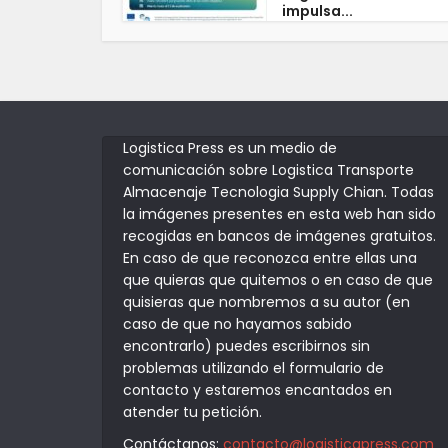
impulsa...
Logistica Press es un medio de
comunicación sobre Logistica Transporte
Almacenaje Tecnologia Supply Chian. Todas
la imágenes presentes en esta web han sido
recogidas en bancos de imágenes gratuitos.
En caso de que reconozca entre ellas una
que quieras que quitemos o en caso de que
quisieras que nombremos a su autor (en
caso de que no hayamos sabido
encontrarlo) puedes escribirnos sin
problemas utilizando el formulario de
contacto y estaremos encantados en
atender tu petición.
Contáctanos:
contacto@logisticapress.com