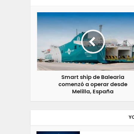
Smart ship de Balearia
comenzó a operar desde
Melilla, España
Y