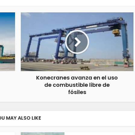
Konecranes avanza en el uso
de combustible libre de
fósiles
OU MAY ALSO LIKE