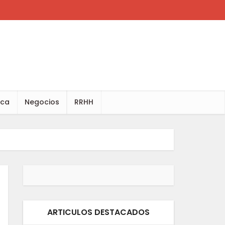
ica
Negocios
RRHH
ARTICULOS DESTACADOS