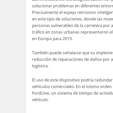
solucionar problemas en diferentes entor
Precisamente el espejo retrovisor intelig
en este tipo de soluciones, donde las mue
personas vulnerables de la carretera por 
tráfico en zonas urbanas representaron el
en Europa para 2019.
También puede señalarse que su implement
reducción de reparaciones de daños por a
logística.
El uso de este dispositivo podría redundar
vehículos comerciales. En el mismo orden 
FordLiive, un sistema de tiempo de activi
vehículo.