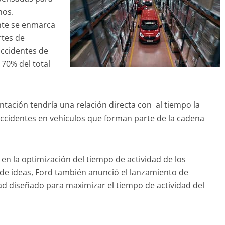
nos.
ente se enmarca
rtes de
accidentes de
 70% del total
ación tendría una relación directa con al tiempo la
ccidentes en vehículos que forman parte de la cadena
 en la optimización del tiempo de actividad de los
de ideas, Ford también anunció el lanzamiento de
dad diseñado para maximizar el tiempo de actividad del