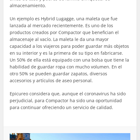
almacenamiento.
Un ejemplo es Hybrid Lugagge, una maleta que fue
lanzada al mercado recientemente. Es uno de los
productos creados por Compactor que benefician el
almacenaje al vacío. La maleta le da una mayor
capacidad a los viajeros para poder guardar más objetos
en su interior y es la primera de su tipo en fabricarse.
Un 50% de ella está equipado con una bolsa que tiene la
habilidad de guardar ropa con mucho volumen. En el
otro 50% se pueden guardar zapatos, diversos
accesorios y artículos de aseo personal.
Epicureo considera que, aunque el coronavirus ha sido
perjudicial, para Compactor ha sido una oportunidad
para continuar ofreciendo un servicio de calidad.