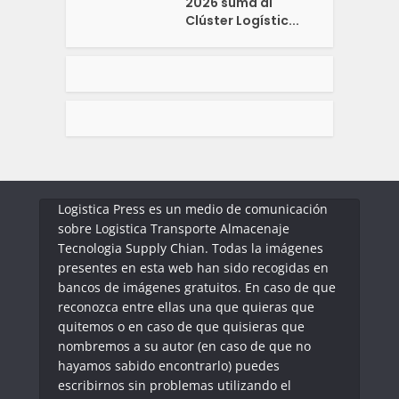
2026 suma al
Clúster Logístic...
Logistica Press es un medio de comunicación
sobre Logistica Transporte Almacenaje
Tecnologia Supply Chian. Todas la imágenes
presentes en esta web han sido recogidas en
bancos de imágenes gratuitos. En caso de que
reconozca entre ellas una que quieras que
quitemos o en caso de que quisieras que
nombremos a su autor (en caso de que no
hayamos sabido encontrarlo) puedes
escribirnos sin problemas utilizando el