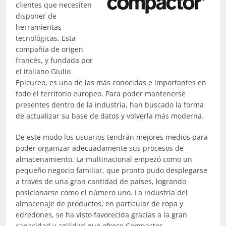
clientes que necesiten
disponer de
herramientas
tecnológicas. Esta
compañía de origen
francés, y fundada por
el italiano Giulio
Epicureo, es una de las más conocidas e importantes en
todo el territorio europeo. Para poder mantenerse
presentes dentro de la industria, han buscado la forma
de actualizar su base de datos y volverla más moderna.
De este modo los usuarios tendrán mejores medios para
poder organizar adecuadamente sus procesos de
almacenamiento. La multinacional empezó como un
pequeño negocio familiar, que pronto pudo desplegarse
a través de una gran cantidad de países, logrando
posicionarse como el número uno. La industria del
almacenaje de productos, en particular de ropa y
edredones, se ha visto favorecida gracias a la gran
capacidad y agilidad que ofrece Compactor.