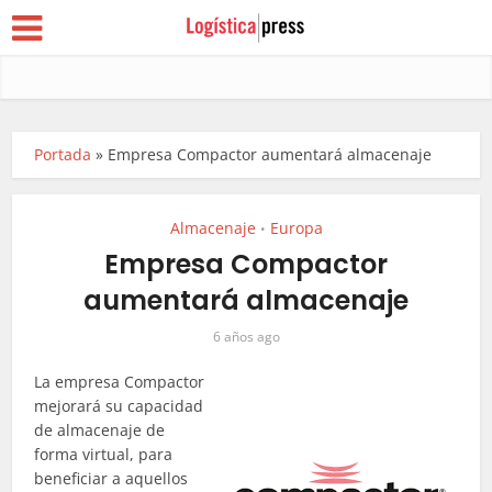
Portada
»
Empresa Compactor aumentará almacenaje
Almacenaje
Europa
•
Empresa Compactor
aumentará almacenaje
6 años ago
La empresa Compactor
mejorará su capacidad
de almacenaje de
forma virtual, para
beneficiar a aquellos