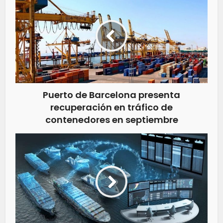
Puerto de Barcelona presenta
recuperación en tráfico de
contenedores en septiembre