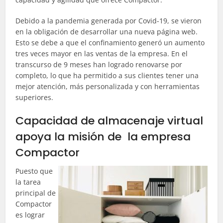
Debido a la pandemia generada por Covid-19, se vieron
en la obligación de desarrollar una nueva página web.
Esto se debe a que el confinamiento generó un aumento
tres veces mayor en las ventas de la empresa. En el
transcurso de 9 meses han logrado renovarse por
completo, lo que ha permitido a sus clientes tener una
mejor atención, más personalizada y con herramientas
superiores.
Capacidad de almacenaje virtual
apoya la misión de la empresa
Compactor
Puesto que
la tarea
principal de
Compactor
es lograr