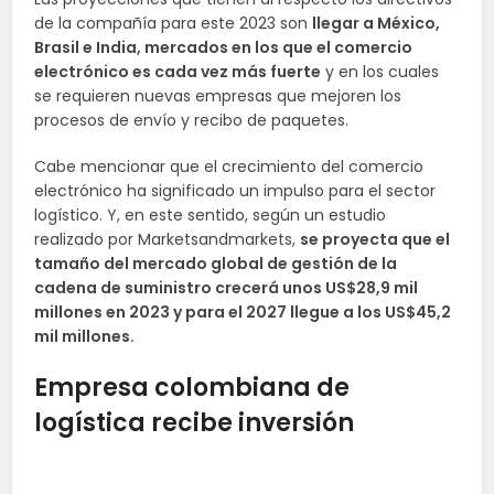
de la compañía para este 2023 son
llegar a México,
Brasil e India, mercados en los que el comercio
electrónico es cada vez más fuerte
y en los cuales
se requieren nuevas empresas que mejoren los
procesos de envío y recibo de paquetes.
Cabe mencionar que el crecimiento del comercio
electrónico ha significado un impulso para el sector
logístico. Y, en este sentido, según un estudio
realizado por Marketsandmarkets,
se proyecta que el
tamaño del mercado global de gestión de la
cadena de suministro crecerá unos US$28,9 mil
millones en 2023 y para el 2027 llegue a los US$45,2
mil millones.
Empresa colombiana de
logística recibe inversión