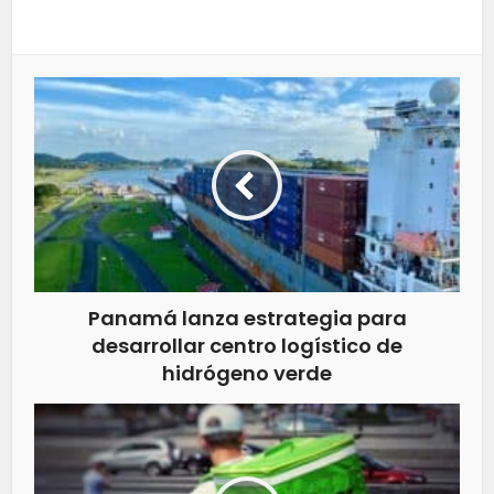
Panamá lanza estrategia para
desarrollar centro logístico de
hidrógeno verde