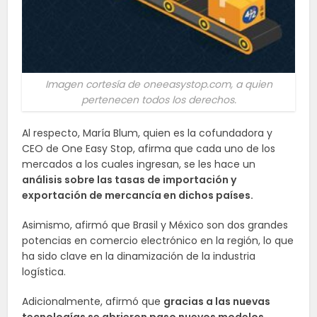
Imagen cortesía de oneeasystop.com, a quien
pertenecen todos los derechos.
Al respecto, María Blum, quien es la cofundadora y
CEO de One Easy Stop, afirma que cada uno de los
mercados a los cuales ingresan, se les hace un
análisis sobre las tasas de importación y
exportación de mercancía en dichos países.
Asimismo, afirmó que Brasil y México son dos grandes
potencias en comercio electrónico en la región, lo que
ha sido clave en la dinamización de la industria
logística.
Adicionalmente, afirmó que
gracias a las nuevas