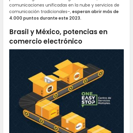
comunicaciones unificadas en la nube y servicios de
comunicación tradicionales–,
esperan abrir más de
4.000 puntos durante este 2023.
Brasil y México, potencias en
comercio electrónico