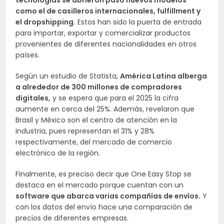
tecnologías se abrieron paso nuevos modelos
como el de casilleros internacionales, fulfillment y
el dropshipping.
Estos han sido la puerta de entrada
para importar, exportar y comercializar productos
provenientes de diferentes nacionalidades en otros
países.
Según un estudio de Statista,
América Latina alberga
a alrededor de 300 millones de compradores
digitales,
y se espera que para el 2025 la cifra
aumente en cerca del 25%. Además, revelaron que
Brasil y México son el centro de atención en la
industria, pues representan el 31% y 28%
respectivamente, del mercado de comercio
electrónico de la región.
Finalmente, es preciso decir que One Easy Stop se
destaca en el mercado porque cuentan con un
software que abarca varias compañías de envíos.
Y
con los datos del envío hace una comparación de
precios de diferentes empresas.