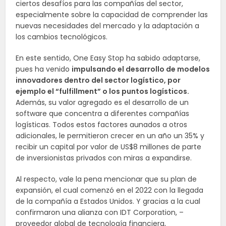
ciertos desafíos para las compañías del sector,
especialmente sobre la capacidad de comprender las
nuevas necesidades del mercado y la adaptación a
los cambios tecnológicos.
En este sentido, One Easy Stop ha sabido adaptarse,
pues ha venido
impulsando el desarrollo de modelos
innovadores dentro del sector logístico, por
ejemplo el “fulfillment” o los puntos logísticos.
Además, su valor agregado es el desarrollo de un
software que concentra a diferentes compañías
logísticas. Todos estos factores aunados a otros
adicionales, le permitieron crecer en un año un 35% y
recibir un capital por valor de US$8 millones de parte
de inversionistas privados con miras a expandirse.
Al respecto, vale la pena mencionar que su plan de
expansión, el cual comenzó en el 2022 con la llegada
de la compañía a Estados Unidos. Y gracias a la cual
confirmaron una alianza con IDT Corporation, –
proveedor global de tecnología financiera,