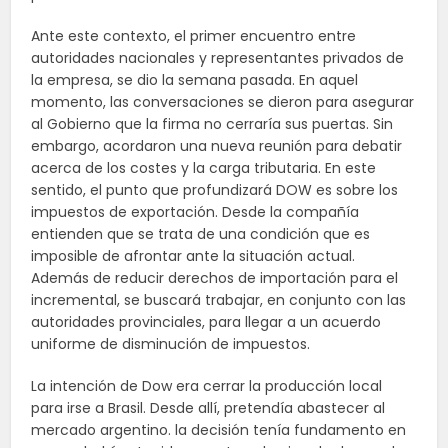
Ante este contexto, el primer encuentro entre
autoridades nacionales y representantes privados de
la empresa, se dio la semana pasada. En aquel
momento, las conversaciones se dieron para asegurar
al Gobierno que la firma no cerraría sus puertas. Sin
embargo, acordaron una nueva reunión para debatir
acerca de los costes y la carga tributaria. En este
sentido, el punto que profundizará DOW es sobre los
impuestos de exportación. Desde la compañía
entienden que se trata de una condición que es
imposible de afrontar ante la situación actual.
Además de reducir derechos de importación para el
incremental, se buscará trabajar, en conjunto con las
autoridades provinciales, para llegar a un acuerdo
uniforme de disminución de impuestos.
La intención de Dow era cerrar la producción local
para irse a Brasil. Desde allí, pretendía abastecer al
mercado argentino. la decisión tenía fundamento en