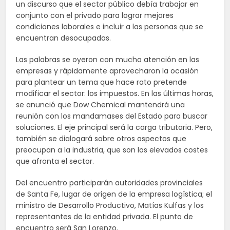
un discurso que el sector público debía trabajar en
conjunto con el privado para lograr mejores
condiciones laborales e incluir a las personas que se
encuentran desocupadas.
Las palabras se oyeron con mucha atención en las
empresas y rápidamente aprovecharon la ocasión
para plantear un tema que hace rato pretende
modificar el sector: los impuestos. En las últimas horas,
se anunció que Dow Chemical mantendrá una
reunión con los mandamases del Estado para buscar
soluciones. El eje principal será la carga tributaria. Pero,
también se dialogará sobre otros aspectos que
preocupan a la industria, que son los elevados costes
que afronta el sector.
Del encuentro participarán autoridades provinciales
de Santa Fe, lugar de origen de la empresa logística; el
ministro de Desarrollo Productivo, Matías Kulfas y los
representantes de la entidad privada. El punto de
encuentro será San Lorenzo.