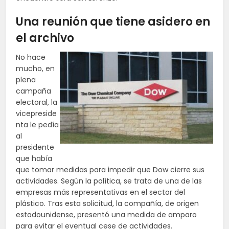
Una reunión que tiene asidero en
el archivo
No hace
mucho, en
plena
campaña
electoral, la
vicepreside
nta le pedía
al
presidente
que había
que tomar medidas para impedir que Dow cierre sus
actividades. Según la política, se trata de una de las
empresas más representativas en el sector del
plástico. Tras esta solicitud, la compañía, de origen
estadounidense, presentó una medida de amparo
para evitar el eventual cese de actividades.