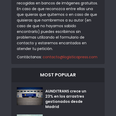
recogidas en bancos de imágenes gratuitos.
En caso de que reconozca entre ellas una
que quieras que quitemos o en caso de que
quisieras que nombremos a su autor (en
caso de que no hayamos sabido
encontrarlo) puedes escribirnos sin
problemas utilizando el formulario de
contacto y estaremos encantados en
atender tu petición.
Contáctanos:
contacto@logisticapress.com
MOST POPULAR
AUNDITRANS crece un
23% en los arrastres
gestionados desde
Madrid