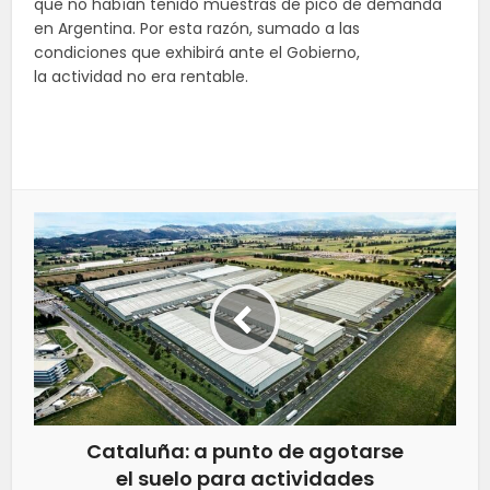
que no habían tenido muestras de pico de demanda
en Argentina. Por esta razón, sumado a las
condiciones que exhibirá ante el Gobierno,
la actividad no era rentable.
Cataluña: a punto de agotarse
el suelo para actividades