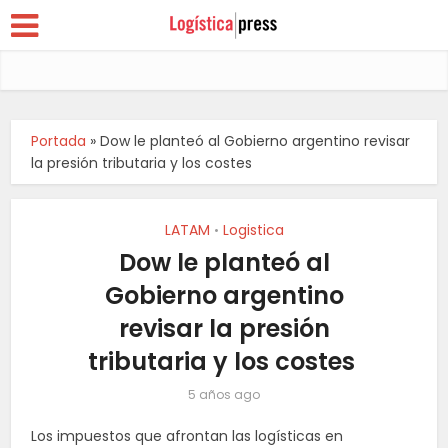
Portada
»
Dow le planteó al Gobierno argentino revisar
la presión tributaria y los costes
LATAM
Logistica
•
Dow le planteó al
Gobierno argentino
revisar la presión
tributaria y los costes
5 años ago
Los impuestos que afrontan las logísticas en