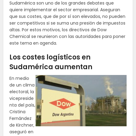
Sudamérica son uno de los grandes debates que
quiere implementar el sector empresarial. Aseguran
que sus costes, que de por sí son elevados, no pueden
ser competitivos si se suma una presión de impuestos
altas. Por estos motivos, los directivos de Dow
Chemical se reunieron con las autoridades para poner
este tema en agenda.
Los costes logísticos en
Sudamérica aumentan
En medio
de un clima
electoral, la
vicepreside
nta del país,
Cristina
Fernández
de Kirchner,
aseguró en