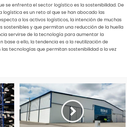
 se enfrenta el sector logístico es la sostenibilidad. De
a logística es un reto al que se han abocado las
especta a los activos logísticos, la intención de muchas
 sostenibles y que permitan una reducción de la huella
ncia servirse de la tecnología para aumentar la
n base a ello, la tendencia es a la reutilización de
las tecnologías que permitan sostenibilidad a la vez