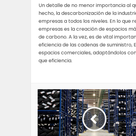
Un detalle de no menor importancia al que
hecho, la descarbonización de la industri
empresas a todos los niveles. En lo que r
empresas es la creación de espacios más
de carbono. A la vez, es de vital importa
eficiencia de las cadenas de suministro, E
espacios comerciales, adaptándolos con 
que eficiencia.