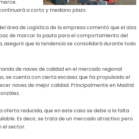
mmerce.
ontinuará a corto y mediano plazo.
del área de Logística de la empresa comentó que el alza
apaz de marcar la pauta para el comportamiento del
, aseguró que la tendencia se consolidará durante todo
manda de naves de calidad en el mercado regional
o, se cuenta con cierta escasez que ha propulsado el
ecer naves de mejor calidad. Principalmente en Madrid
González.
 oferta reducida, que en este caso se debe a la falta
ilable. Es decir, se trata de un mercado atractivo pero
 el sector.