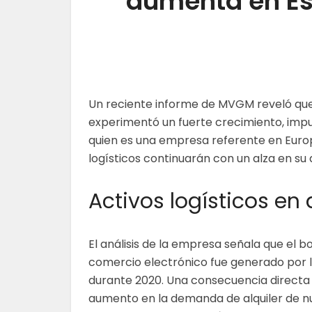
aumenta en Es
Un reciente informe de MVGM reveló que 
experimentó un fuerte crecimiento, impu
quien es una empresa referente en Euro
logísticos continuarán con un alza en s
Activos logísticos en 
El análisis de la empresa señala que el 
comercio electrónico fue generado por
durante 2020. Una consecuencia directa 
aumento en la demanda de alquiler de n