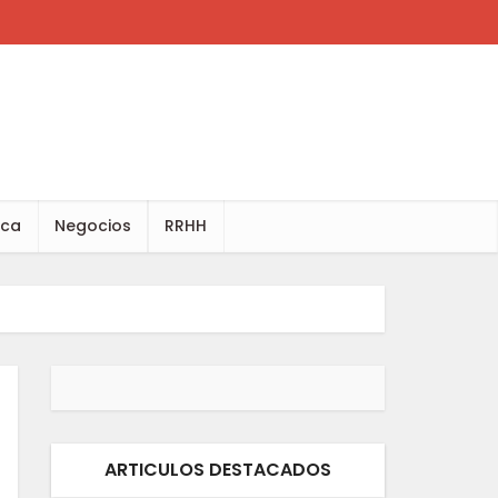
ica
Negocios
RRHH
ARTICULOS DESTACADOS