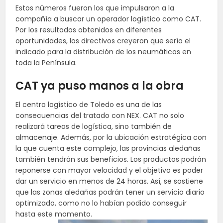
Estos números fueron los que impulsaron a la
compañía a buscar un operador logístico como CAT.
Por los resultados obtenidos en diferentes
oportunidades, los directivos creyeron que sería el
indicado para la distribución de los neumáticos en
toda la Península.
CAT ya puso manos a la obra
El centro logístico de Toledo es una de las
consecuencias del tratado con NEX. CAT no solo
realizará tareas de logística, sino también de
almacenaje. Además, por la ubicación estratégica con
la que cuenta este complejo, las provincias aledañas
también tendrán sus beneficios. Los productos podrán
reponerse con mayor velocidad y el objetivo es poder
dar un servicio en menos de 24 horas. Así, se sostiene
que las zonas aledañas podrán tener un servicio diario
optimizado, como no lo habían podido conseguir
hasta este momento.