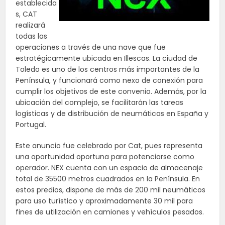
establecida
s, CAT
realizará
todas las
operaciones a través de una nave que fue
estratégicamente ubicada en Illescas. La ciudad de
Toledo es uno de los centros más importantes de la
Península, y funcionará como nexo de conexión para
cumplir los objetivos de este convenio. Además, por la
ubicación del complejo, se facilitarán las tareas
logísticas y de distribución de neumáticas en España y
Portugal.
Este anuncio fue celebrado por Cat, pues representa
una oportunidad oportuna para potenciarse como
operador. NEX cuenta con un espacio de almacenaje
total de 35500 metros cuadrados en la Península. En
estos predios, dispone de más de 200 mil neumáticos
para uso turístico y aproximadamente 30 mil para
fines de utilización en camiones y vehículos pesados.