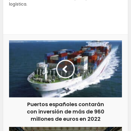
logística.
Puertos españoles contarán
con inversión de más de 960
millones de euros en 2022