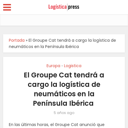
Portada
»
El Groupe Cat tendrá a cargo la logística de
neumáticos en la Península Ibérica
Europa
Logistica
•
El Groupe Cat tendrá a
cargo la logística de
neumáticos en la
Península Ibérica
5 años ago
En las últimas horas, el Groupe Cat anunció que