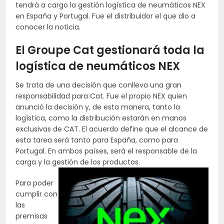
tendrá a cargo la gestión logística de neumáticos NEX
en España y Portugal. Fue el distribuidor el que dio a
conocer la noticia.
El Groupe Cat gestionará toda la
logística de neumáticos NEX
Se trata de una decisión que conlleva una gran
responsabilidad para Cat. Fue el propio NEX quien
anunció la decisión y, de esta manera, tanto la
logística, como la distribución estarán en manos
exclusivas de CAT. El acuerdo define que el alcance de
esta tarea será tanto para España, como para
Portugal. En ambos países, será el responsable de la
carga y la gestión de los productos.
Para poder
cumplir con
las
premisas