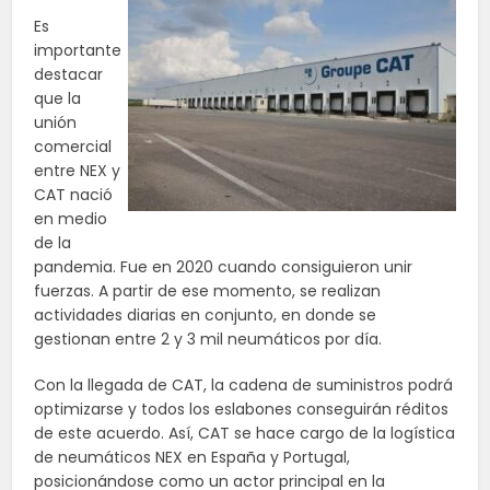
Es
importante
destacar
que la
unión
comercial
entre NEX y
CAT nació
en medio
de la
pandemia. Fue en 2020 cuando consiguieron unir
fuerzas. A partir de ese momento, se realizan
actividades diarias en conjunto, en donde se
gestionan entre 2 y 3 mil neumáticos por día.
Con la llegada de CAT, la cadena de suministros podrá
optimizarse y todos los eslabones conseguirán réditos
de este acuerdo. Así, CAT se hace cargo de la logística
de neumáticos NEX en España y Portugal,
posicionándose como un actor principal en la