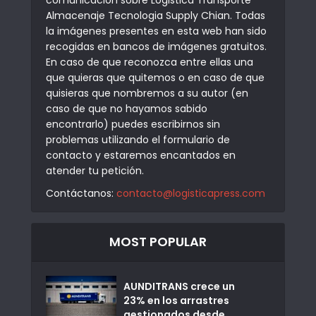
Almacenaje Tecnologia Supply Chian. Todas
la imágenes presentes en esta web han sido
recogidas en bancos de imágenes gratuitos.
En caso de que reconozca entre ellas una
que quieras que quitemos o en caso de que
quisieras que nombremos a su autor (en
caso de que no hayamos sabido
encontrarlo) puedes escribirnos sin
problemas utilizando el formulario de
contacto y estaremos encantados en
atender tu petición.
Contáctanos:
contacto@logisticapress.com
MOST POPULAR
AUNDITRANS crece un
23% en los arrastres
gestionados desde