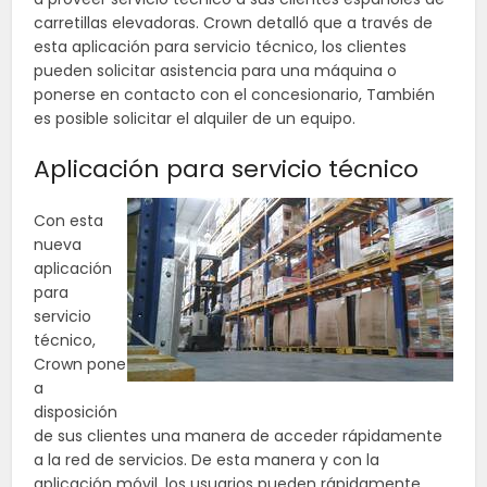
carretillas elevadoras. Crown detalló que a través de
esta aplicación para servicio técnico, los clientes
pueden solicitar asistencia para una máquina o
ponerse en contacto con el concesionario, También
es posible solicitar el alquiler de un equipo.
Aplicación para servicio técnico
Con esta
nueva
aplicación
para
servicio
técnico,
Crown pone
a
disposición
de sus clientes una manera de acceder rápidamente
a la red de servicios. De esta manera y con la
aplicación móvil, los usuarios pueden rápidamente