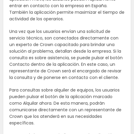
entrar en contacto con la empresa en España.
También la aplicación permite maximizar el tiempo de
actividad de los operarios.
Una vez que los usuarios envían una solicitud de
servicio técnico, son conectados directamente con
un experto de Crown capacitado para brindar una
solución al problema, detallan desde la empresa. Si la
consulta es sobre asistencia, se puede pulsar el botón
Contacto dentro de la aplicación. En este caso, un
representante de Crown será el encargado de revisar
la consulta y de ponerse en contacto con el cliente.
Para consultas sobre alquiler de equipos, los usuarios
pueden pulsar el botón de la aplicación marcado
como Alquilar ahora. De esta manera, podrán
comunicarse directamente con un representante de
Crown que los atenderá en sus necesidades
específicas.