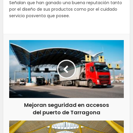
Señalan que han ganado una buena reputación tanto
por el diseño de sus productos como por el cuidado
servicio posventa que posee.
Mejoran seguridad en accesos
del puerto de Tarragona