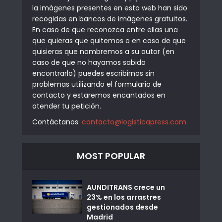
la imágenes presentes en esta web han sido
recogidas en bancos de imágenes gratuitos.
En caso de que reconozca entre ellas una
que quieras que quitemos o en caso de que
quisieras que nombremos a su autor (en
caso de que no hayamos sabido
encontrarlo) puedes escribirnos sin
problemas utilizando el formulario de
contacto y estaremos encantados en
atender tu petición.
Contáctanos:
contacto@logisticapress.com
MOST POPULAR
AUNDITRANS crece un
23% en los arrastres
gestionados desde
Madrid