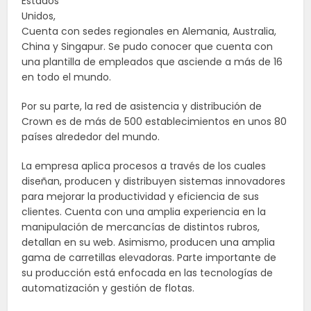
Estados
Unidos,
Cuenta con sedes regionales en Alemania, Australia,
China y Singapur. Se pudo conocer que cuenta con
una plantilla de empleados que asciende a más de 16
en todo el mundo.
Por su parte, la red de asistencia y distribución de
Crown es de más de 500 establecimientos en unos 80
países alrededor del mundo.
La empresa aplica procesos a través de los cuales
diseñan, producen y distribuyen sistemas innovadores
para mejorar la productividad y eficiencia de sus
clientes. Cuenta con una amplia experiencia en la
manipulación de mercancías de distintos rubros,
detallan en su web. Asimismo, producen una amplia
gama de carretillas elevadoras. Parte importante de
su producción está enfocada en las tecnologías de
automatización y gestión de flotas.