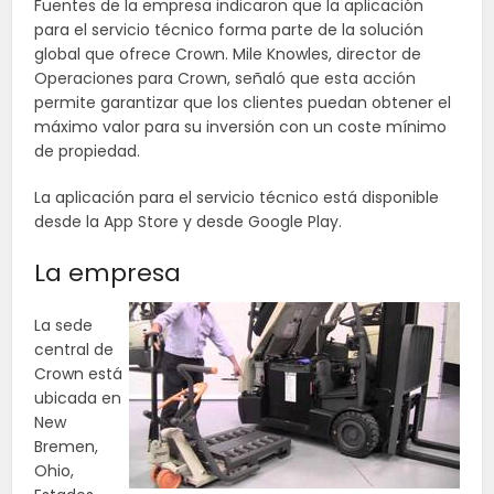
Fuentes de la empresa indicaron que la aplicación
para el servicio técnico forma parte de la solución
global que ofrece Crown. Mile Knowles, director de
Operaciones para Crown, señaló que esta acción
permite garantizar que los clientes puedan obtener el
máximo valor para su inversión con un coste mínimo
de propiedad.
La aplicación para el servicio técnico está disponible
desde la App Store y desde Google Play.
La empresa
La sede
central de
Crown está
ubicada en
New
Bremen,
Ohio,