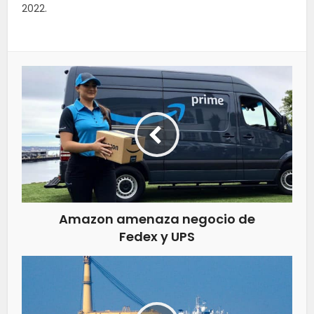
2022.
Amazon amenaza negocio de
Fedex y UPS