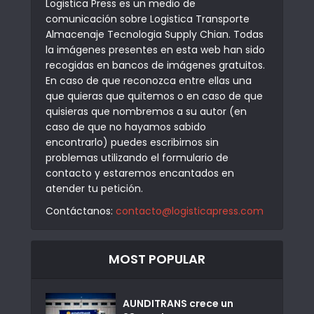
Logistica Press es un medio de
comunicación sobre Logistica Transporte
Almacenaje Tecnologia Supply Chian. Todas
la imágenes presentes en esta web han sido
recogidas en bancos de imágenes gratuitos.
En caso de que reconozca entre ellas una
que quieras que quitemos o en caso de que
quisieras que nombremos a su autor (en
caso de que no hayamos sabido
encontrarlo) puedes escribirnos sin
problemas utilizando el formulario de
contacto y estaremos encantados en
atender tu petición.
Contáctanos:
contacto@logisticapress.com
MOST POPULAR
AUNDITRANS crece un