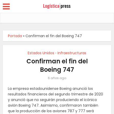
Portada
»
Confirman el fin del Boeing 747
Estados Unidos
Infraestructuras
•
Confirman el fin del
Boeing 747
6 años ago
La empresa estadounidense Boeing anunció los
resultados financieros del segundo trimestre de 2020
y anunció que no seguirán produciendo el icónico
avión Boeing 747. Asimismo, confirmaron también
que la producción de los aviones 787 y 777 será