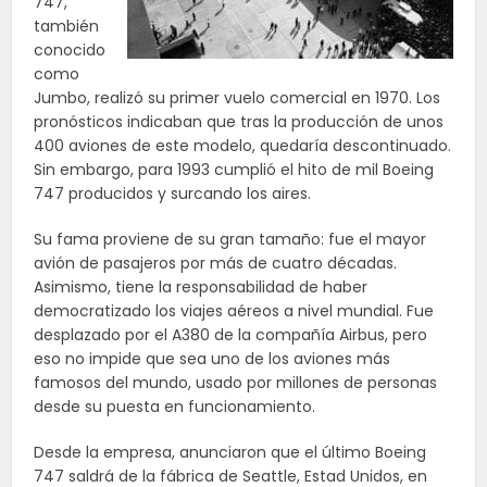
747,
también
conocido
como
Jumbo, realizó su primer vuelo comercial en 1970. Los
pronósticos indicaban que tras la producción de unos
400 aviones de este modelo, quedaría descontinuado.
Sin embargo, para 1993 cumplió el hito de mil Boeing
747 producidos y surcando los aires.
Su fama proviene de su gran tamaño: fue el mayor
avión de pasajeros por más de cuatro décadas.
Asimismo, tiene la responsabilidad de haber
democratizado los viajes aéreos a nivel mundial. Fue
desplazado por el A380 de la compañía Airbus, pero
eso no impide que sea uno de los aviones más
famosos del mundo, usado por millones de personas
desde su puesta en funcionamiento.
Desde la empresa, anunciaron que el último Boeing
747 saldrá de la fábrica de Seattle, Estad Unidos, en