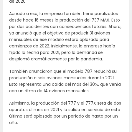
de 2020.
Aunado a eso, la empresa también tiene paralizados
desde hace 16 meses la producción del 737 MAX. Esto
por dos accidentes con consecuencias fatales. Ahora,
ya anunció que el objetivo de producir 31 aviones
mensuales de ese modelo estará aplazado para
comienzos de 2022. Inicialmente, la empresa había
fijado la fecha para 2021, pero la demanda se
desplomó dramáticamente por la pandemia.
También anunciaron que el modelo 787 reducirá su
producción a seis aviones mensuales durante 2021.
Esto representa una caída del más del 30%, que venía
con un ritmo de 14 aviones mensuales.
Asimismo, la producción del 777 y el 777X será de dos
aparatos al mes en 2021 y la salida en servicio de este
último será aplazada por un período de hasta por un
año.