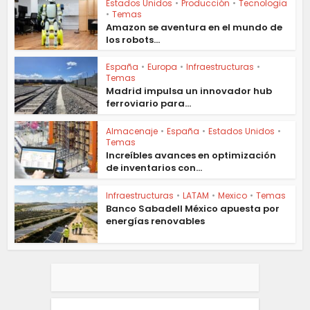
Estados Unidos
•
Producción
•
Tecnologia
•
Temas
Amazon se aventura en el mundo de
los robots...
España
•
Europa
•
Infraestructuras
•
Temas
Madrid impulsa un innovador hub
ferroviario para...
Almacenaje
•
España
•
Estados Unidos
•
Temas
Increíbles avances en optimización
de inventarios con...
Infraestructuras
•
LATAM
•
Mexico
•
Temas
Banco Sabadell México apuesta por
energías renovables