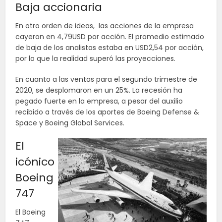
Baja accionaria
En otro orden de ideas, las acciones de la empresa
cayeron en 4,79USD por acción. El promedio estimado
de baja de los analistas estaba en USD2,54 por acción,
por lo que la realidad superó las proyecciones.
En cuanto a las ventas para el segundo trimestre de
2020, se desplomaron en un 25%. La recesión ha
pegado fuerte en la empresa, a pesar del auxilio
recibido a través de los aportes de Boeing Defense &
Space y Boeing Global Services.
El
icónico
Boeing
747
El Boeing