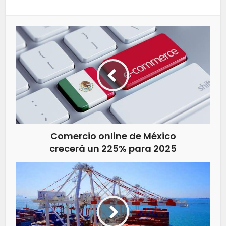
Comercio online de México
crecerá un 225% para 2025