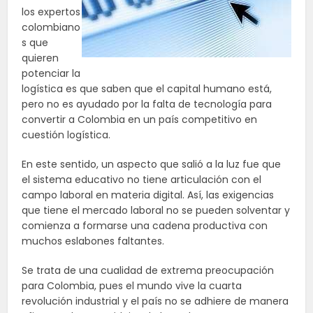
los expertos
colombiano
s que
quieren
potenciar la
logística es que saben que el capital humano está,
pero no es ayudado por la falta de tecnología para
convertir a Colombia en un país competitivo en
cuestión logística.
En este sentido, un aspecto que salió a la luz fue que
el sistema educativo no tiene articulación con el
campo laboral en materia digital. Así, las exigencias
que tiene el mercado laboral no se pueden solventar y
comienza a formarse una cadena productiva con
muchos eslabones faltantes.
Se trata de una cualidad de extrema preocupación
para Colombia, pues el mundo vive la cuarta
revolución industrial y el país no se adhiere de manera