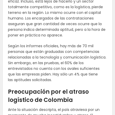
eficaz. Incluso, está lejos de hacerlo y un sector
totalmente competitivo, como es la logística, pierde
terreno en la región. Lo mismo ocurre con el capital
humano. Los encargados de las contrataciones
aseguran que gran cantidad de veces ocurre que la
persona indica determinada aptitud, pero a la hora de
poner en práctica no aparece.
Según los informes oficiales, hay más de 70 mil
personas que están graduadas con competencias
relacionadas a la tecnología y comunicación logística.
Sin embargo, en las pruebas, el 60% de los
entrevistados no cuenta con los avales suficientes
que las empresas piden. Hay sólo un 4% que tiene
las aptitudes solicitadas.
Preocupación por el atraso
logístico de Colombia
Ante la situación descripta, el país atraviesa por un