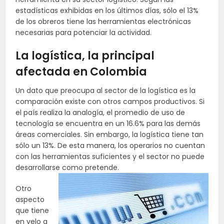
estadísticas exhibidas en los últimos días, sólo el 13%
de los obreros tiene las herramientas electrónicas
necesarias para potenciar la actividad.
La logística, la principal
afectada en Colombia
Un dato que preocupa al sector de la logística es la
comparación existe con otros campos productivos. Si
el país realiza la analogía, el promedio de uso de
tecnología se encuentra en un 16.6% para las demás
áreas comerciales. Sin embargo, la logística tiene tan
sólo un 13%. De esta manera, los operarios no cuentan
con las herramientas suficientes y el sector no puede
desarrollarse como pretende.
Otro
aspecto
que tiene
en velo a