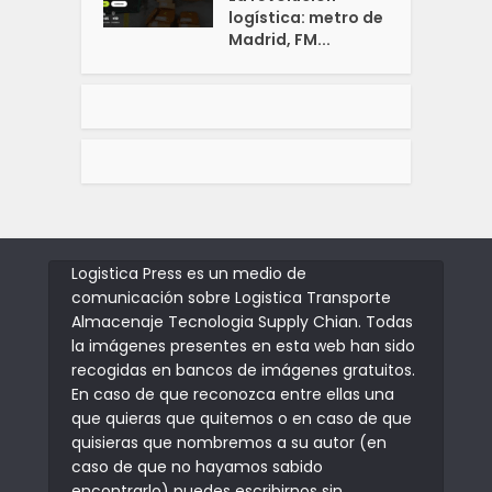
logística: metro de
Madrid, FM...
Logistica Press es un medio de
comunicación sobre Logistica Transporte
Almacenaje Tecnologia Supply Chian. Todas
la imágenes presentes en esta web han sido
recogidas en bancos de imágenes gratuitos.
En caso de que reconozca entre ellas una
que quieras que quitemos o en caso de que
quisieras que nombremos a su autor (en
caso de que no hayamos sabido
encontrarlo) puedes escribirnos sin