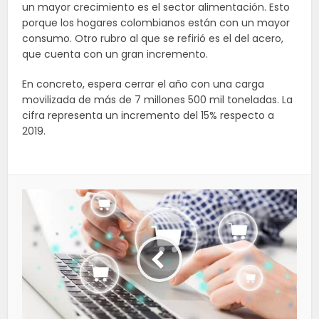
un mayor crecimiento es el sector alimentación. Esto
porque los hogares colombianos están con un mayor
consumo. Otro rubro al que se refirió es el del acero,
que cuenta con un gran incremento.
En concreto, espera cerrar el año con una carga
movilizada de más de 7 millones 500 mil toneladas. La
cifra representa un incremento del 15% respecto a
2019.