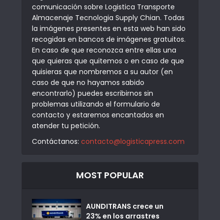
comunicación sobre Logistica Transporte
Almacenaje Tecnologia Supply Chian. Todas
la imágenes presentes en esta web han sido
recogidas en bancos de imágenes gratuitos.
En caso de que reconozca entre ellas una
que quieras que quitemos o en caso de que
quisieras que nombremos a su autor (en
caso de que no hayamos sabido
encontrarlo) puedes escribirnos sin
problemas utilizando el formulario de
contacto y estaremos encantados en
atender tu petición.
Contáctanos:
contacto@logisticapress.com
MOST POPULAR
AUNDITRANS crece un
23% en los arrastres