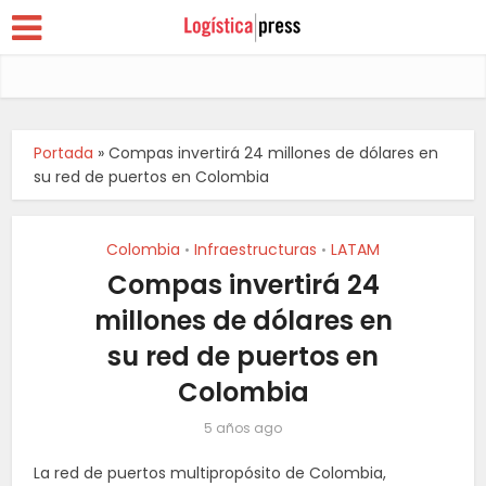
Portada
»
Compas invertirá 24 millones de dólares en
su red de puertos en Colombia
Colombia
Infraestructuras
LATAM
•
•
Compas invertirá 24
millones de dólares en
su red de puertos en
Colombia
5 años ago
La red de puertos multipropósito de Colombia,