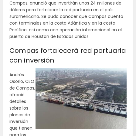
Compas, anunció que invertirán unos 24 millones de
dólares para fortalecer la red portuaria en el país
suramericano. Se pudo conocer que Compas cuenta
con terminales en la costa Atlántica y en la costa
Pacífico, así como con operación internacional en el
puerto de Houston de Estados Unidos.
Compas fortalecerá red portuaria
con inversión
Andrés
Osorio, CEO
de Compas,
ofreció
detalles
sobre los
planes de
inversión
que tienen
para los