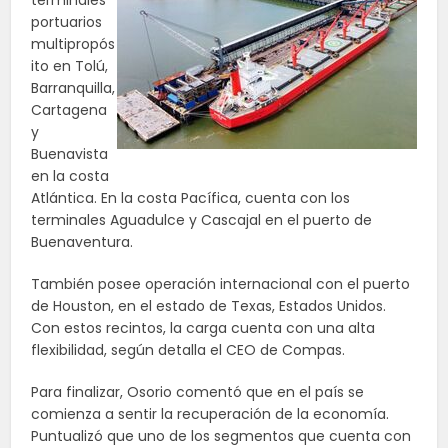
terminales
portuarios
multipropós
ito en Tolú,
Barranquilla,
Cartagena
y
Buenavista
en la costa
Atlántica. En la costa Pacífica, cuenta con los
terminales Aguadulce y Cascajal en el puerto de
Buenaventura.
También posee operación internacional con el puerto
de Houston, en el estado de Texas, Estados Unidos.
Con estos recintos, la carga cuenta con una alta
flexibilidad, según detalla el CEO de Compas.
Para finalizar, Osorio comentó que en el país se
comienza a sentir la recuperación de la economía.
Puntualizó que uno de los segmentos que cuenta con