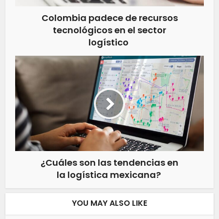
Colombia padece de recursos
tecnológicos en el sector
logístico
¿Cuáles son las tendencias en
la logística mexicana?
YOU MAY ALSO LIKE