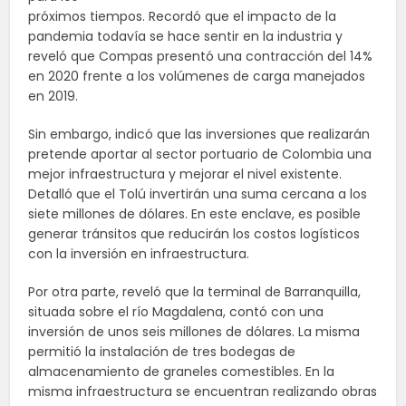
próximos tiempos. Recordó que el impacto de la
pandemia todavía se hace sentir en la industria y
reveló que Compas presentó una contracción del 14%
en 2020 frente a los volúmenes de carga manejados
en 2019.
Sin embargo, indicó que las inversiones que realizarán
pretende aportar al sector portuario de Colombia una
mejor infraestructura y mejorar el nivel existente.
Detalló que el Tolú invertirán una suma cercana a los
siete millones de dólares. En este enclave, es posible
generar tránsitos que reducirán los costos logísticos
con la inversión en infraestructura.
Por otra parte, reveló que la terminal de Barranquilla,
situada sobre el río Magdalena, contó con una
inversión de unos seis millones de dólares. La misma
permitió la instalación de tres bodegas de
almacenamiento de graneles comestibles. En la
misma infraestructura se encuentran realizando obras