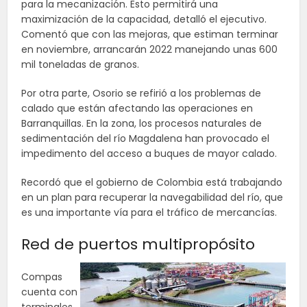
para la mecanización. Esto permitirá una
maximización de la capacidad, detalló el ejecutivo.
Comentó que con las mejoras, que estiman terminar
en noviembre, arrancarán 2022 manejando unas 600
mil toneladas de granos.
Por otra parte, Osorio se refirió a los problemas de
calado que están afectando las operaciones en
Barranquillas. En la zona, los procesos naturales de
sedimentación del río Magdalena han provocado el
impedimento del acceso a buques de mayor calado.
Recordó que el gobierno de Colombia está trabajando
en un plan para recuperar la navegabilidad del río, que
es una importante vía para el tráfico de mercancías.
Red de puertos multipropósito
Compas
cuenta con