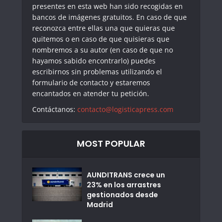
presentes en esta web han sido recogidas en
bancos de imágenes gratuitos. En caso de que
reconozca entre ellas una que quieras que
quitemos o en caso de que quisieras que
nombremos a su autor (en caso de que no
hayamos sabido encontrarlo) puedes
escribirnos sin problemas utilizando el
formulario de contacto y estaremos
encantados en atender tu petición.
Contáctanos:
contacto@logisticapress.com
MOST POPULAR
AUNDITRANS crece un
23% en los arrastres
gestionados desde
Madrid