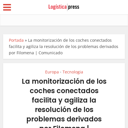
Portada
»
La monitorización de los coches conectados
facilita y agiliza la resolución de los problemas derivados
por Filomena | Comunicado
Europa
Tecnologia
•
La monitorización de los
coches conectados
facilita y agiliza la
resolución de los
problemas derivados