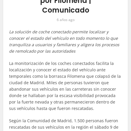
por Filomena |
Comunicado
6 años ago
La solución de coche conectado permite localizar y
conocer el estado del vehículo en todo momento lo que
tranquiliza a usuarios y familiares y aligera los procesos
de remolcado por las autoridades
La monitorización de los coches conectados facilita la
localización y conocer el estado del vehículo ante
temporales como la borrasca Filomena que colapsó de la
ciudad de Madrid. Miles de personas tuvieron que
abandonar sus vehículos en las carreteras sin conocer
donde se hallaban por la escasa visibilidad provocada
por la fuerte nevada y otras permanecieron dentro de
sus vehículos hasta que fueron rescatadas.
Según la Comunidad de Madrid, 1.500 personas fueron
rescatadas de sus vehículos en la región el sábado 9 de