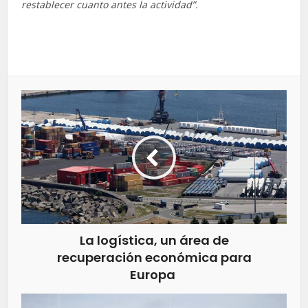
restablecer cuanto antes la actividad”.
La logística, un área de
recuperación económica para
Europa