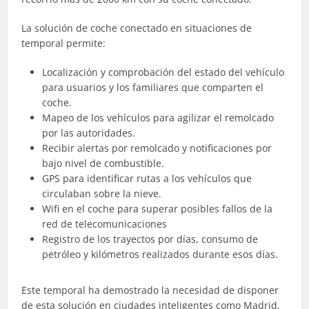
La solución de coche conectado en situaciones de
temporal permite:
Localización y comprobación del estado del vehículo
para usuarios y los familiares que comparten el
coche.
Mapeo de los vehículos para agilizar el remolcado
por las autoridades.
Recibir alertas por remolcado y notificaciones por
bajo nivel de combustible.
GPS para identificar rutas a los vehículos que
circulaban sobre la nieve.
Wifi en el coche para superar posibles fallos de la
red de telecomunicaciones
Registro de los trayectos por días, consumo de
petróleo y kilómetros realizados durante esos días.
Este temporal ha demostrado la necesidad de disponer
de esta solución en ciudades inteligentes como Madrid.