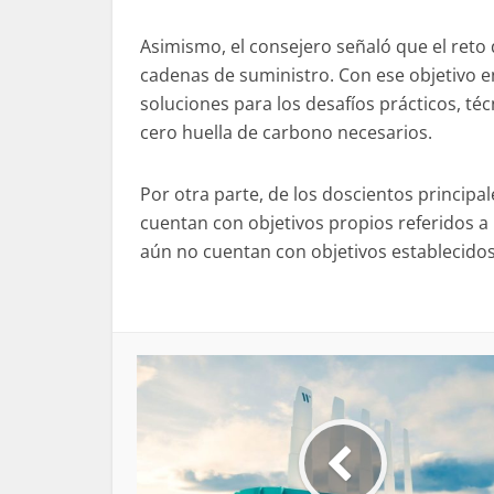
Asimismo, el consejero señaló que el reto 
cadenas de suministro. Con ese objetivo en
soluciones para los desafíos prácticos, té
cero huella de carbono necesarios.
Por otra parte, de los doscientos princip
cuentan con objetivos propios referidos a 
aún no cuentan con objetivos establecidos