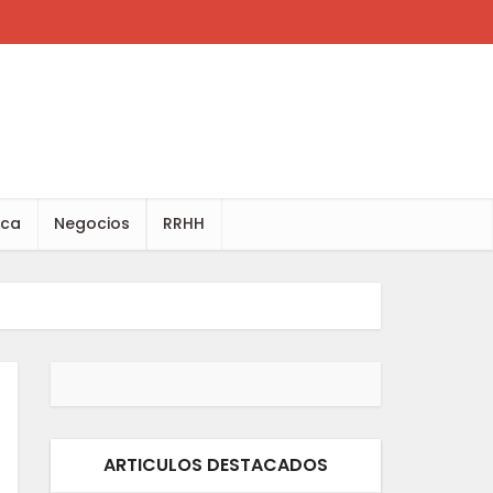
ica
Negocios
RRHH
ARTICULOS DESTACADOS