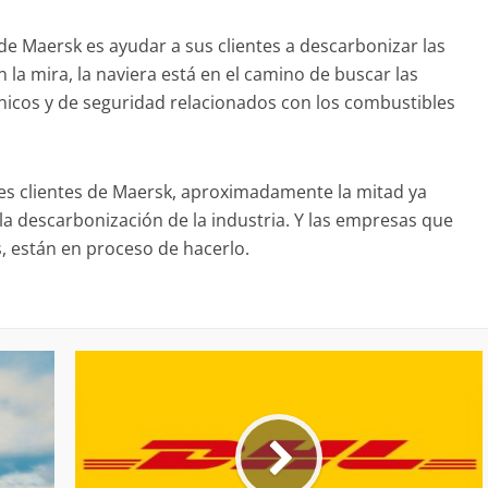
de Maersk es ayudar a sus clientes a descarbonizar las
 la mira, la naviera está en el camino de buscar las
cnicos y de seguridad relacionados con los combustibles
ales clientes de Maersk, aproximadamente la mitad ya
la descarbonización de la industria. Y las empresas que
, están en proceso de hacerlo.