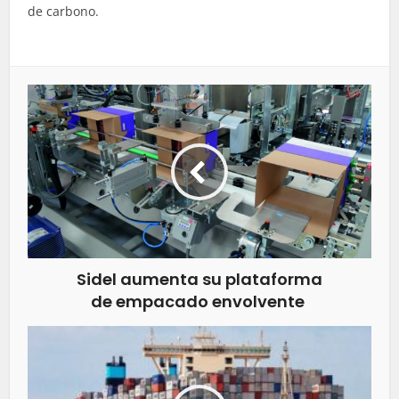
de carbono.
Sidel aumenta su plataforma
de empacado envolvente