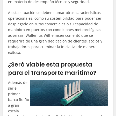
en materia de desempeño técnico y seguridad.
A esta situación se deben sumar otras características
operacionales, como su sostenibilidad para poder ser
desplegado en rutas comerciales o su capacidad de
maniobra en puertos con condiciones meteorológicas
adversas. Wallenius Wilhelmsen comentó que se
requerirá de una gran dedicación de clientes, socios y
trabajadores para culminar la iniciativa de manera
exitosa.
¿Será viable esta propuesta
para el transporte marítimo?
Además de
ser el
primer
barco Ro-Ro
a gran
escala