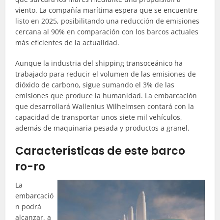
viento. La compañía marítima espera que se encuentre
listo en 2025, posibilitando una reducción de emisiones
cercana al 90% en comparación con los barcos actuales
más eficientes de la actualidad.
Aunque la industria del shipping transoceánico ha
trabajado para reducir el volumen de las emisiones de
dióxido de carbono, sigue sumando el 3% de las
emisiones que produce la humanidad. La embarcación
que desarrollará Wallenius Wilhelmsen contará con la
capacidad de transportar unos siete mil vehículos,
además de maquinaria pesada y productos a granel.
Características de este barco
ro-ro
La
embarcació
n podrá
alcanzar, a